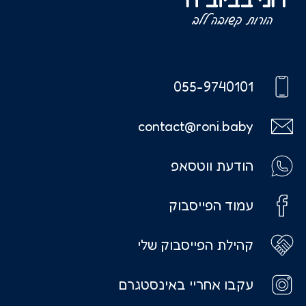
055-9740101
contact@roni.baby
הודעת ווטסאפ
עמוד הפייסבוק
קהילת הפייסבוק שלי
עקבו אחריי באינסטגרם