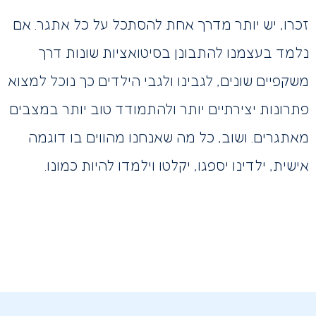
זכרו, יש יותר מדרך אחת להסתכל על כל אתגר. אם
נלמד בעצמנו להתבונן בסיטואציות שונות דרך
משקפיים שונים, לגבינו ולגבי הילדים כך נוכל למצוא
פתרונות יצירתיים יותר ולהתמודד טוב יותר במצבים
מאתגרים. ושוב, כל מה שאנחנו מהווים בו דוגמה
אישית, ילדינו יספגו, יקלטו וילמדו להיות כמונו.