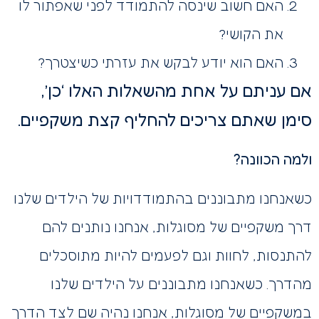
האם חשוב שינסה להתמודד לפני שאפתור לו
את הקושי?
האם הוא יודע לבקש את עזרתי כשיצטרך?
אם עניתם על אחת מהשאלות האלו ‘כן’,
סימן שאתם צריכים להחליף קצת משקפיים.
ולמה הכוונה?
כשאנחנו מתבוננים בהתמודדויות של הילדים שלנו
דרך משקפיים של מסוגלות, אנחנו נותנים להם
להתנסות, לחוות וגם לפעמים להיות מתוסכלים
מהדרך. כשאנחנו מתבוננים על הילדים שלנו
במשקפיים של מסוגלות, אנחנו נהיה שם לצד הדרך