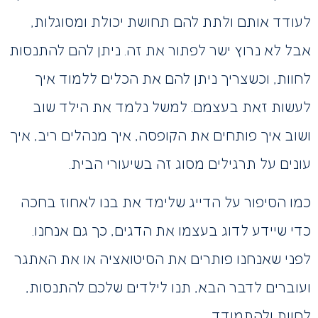
לעודד אותם ולתת להם תחושת יכולת ומסוגלות,
אבל לא נרוץ ישר לפתור את זה. ניתן להם להתנסות
לחוות, וכשצריך ניתן להם את הכלים ללמוד איך
לעשות זאת בעצמם. למשל נלמד את הילד שוב
ושוב איך פותחים את הקופסה, איך מנהלים ריב, איך
עונים על תרגילים מסוג זה בשיעורי הבית.
כמו הסיפור על הדייג שלימד את בנו לאחוז בחכה
כדי שיידע לדוג בעצמו את הדגים, כך גם אנחנו.
לפני שאנחנו פותרים את הסיטואציה או את האתגר
ועוברים לדבר הבא, תנו לילדים שלכם להתנסות,
לחוות ולהתמודד.