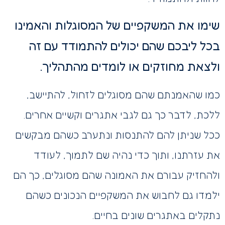
שימו את המשקפיים של המסוגלות והאמינו
בכל ליבכם שהם יכולים להתמודד עם זה
ולצאת מחוזקים או לומדים מהתהליך.
כמו שהאמנתם שהם מסוגלים לזחול, להתיישב,
ללכת, לדבר כך גם לגבי אתגרים וקשיים אחרים.
ככל שניתן להם להתנסות ונתערב כשהם מבקשים
את עזרתנו, ותוך כדי נהיה שם לתמוך, לעודד
ולהחזיק עבורם את האמונה שהם מסוגלים, כך הם
ילמדו גם לחבוש את המשקפיים הנכונים כשהם
נתקלים באתגרים שונים בחיים.