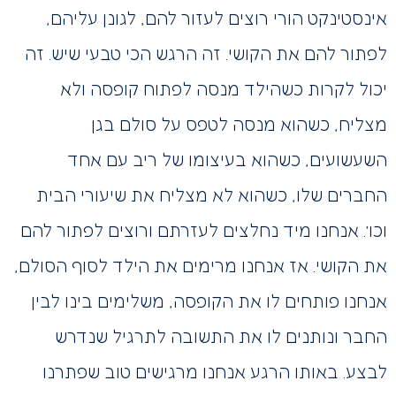
אינסטינקט הורי רוצים לעזור להם, לגונן עליהם,
לפתור להם את הקושי. זה הרגש הכי טבעי שיש. זה
יכול לקרות כשהילד מנסה לפתוח קופסה ולא
מצליח, כשהוא מנסה לטפס על סולם בגן
השעשועים, כשהוא בעיצומו של ריב עם אחד
החברים שלו, כשהוא לא מצליח את שיעורי הבית
וכו’. אנחנו מיד נחלצים לעזרתם ורוצים לפתור להם
את הקושי. אז אנחנו מרימים את הילד לסוף הסולם,
אנחנו פותחים לו את הקופסה, משלימים בינו לבין
החבר ונותנים לו את התשובה לתרגיל שנדרש
לבצע. באותו הרגע אנחנו מרגישים טוב שפתרנו