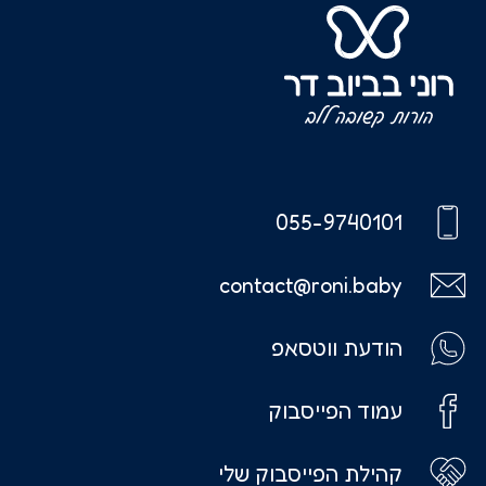
055-9740101
contact@roni.baby
הודעת ווטסאפ
עמוד הפייסבוק
קהילת הפייסבוק שלי