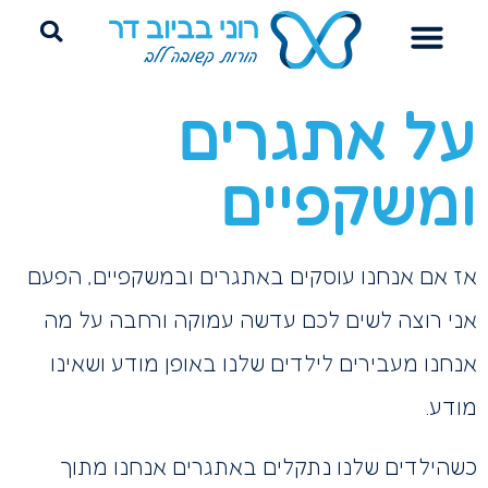
הדרכת הורים
ייעוץ שינה היקשרותי
פרידה מחיתולים
על אתגרים
ומשקפיים
אז אם אנחנו עוסקים באתגרים ובמשקפיים, הפעם
אני רוצה לשים לכם עדשה עמוקה ורחבה על מה
אנחנו מעבירים לילדים שלנו באופן מודע ושאינו
מודע.
כשהילדים שלנו נתקלים באתגרים אנחנו מתוך