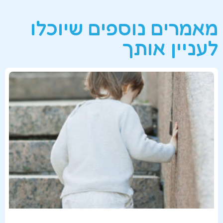
מאמרים נוספים שיוכלו
לעניין אותך