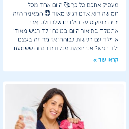
מעסיק אתכם כל כך 🥰 היום אחד מכל
חמישה הוא אדם רגיש מאוד 😇 המאמר הזה
יהיה בפוקוס על הילדים שלנו ולכן אני
אתמקד בתיאור היום במונח ‘ילד רגיש מאוד’
או ‘ילד עם רגישות גבוהה’ אז מה זה בעצם
ילד רגיש? אני יוצאת מנקודת הנחה ששמעת
קראו עוד »