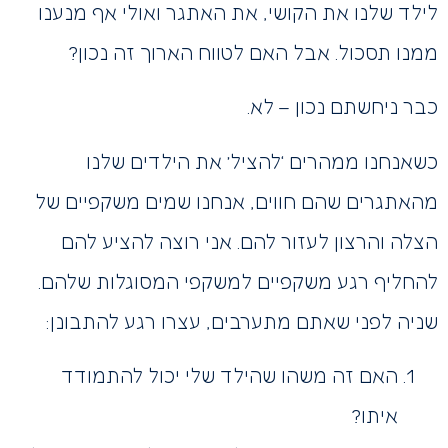
לילד שלנו את הקושי, את האתגר ואולי אף מנענו
ממנו תסכול. אבל האם לטווח הארוך זה נכון?
כבר ניחשתם נכון – לא.
כשאנחנו ממהרים ‘להציל’ את הילדים שלנו
מהאתגרים שהם חווים, אנחנו שמים משקפיים של
הצלה והרצון לעזור להם. אני רוצה להציע להם
להחליף רגע משקפיים למשקפי המסוגלות שלהם.
שניה לפני שאתם מתערבים, עצרו רגע להתבונן:
האם זה משהו שהילד שלי יכול להתמודד
איתו?