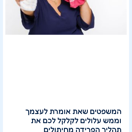
המשפטים שאת אומרת לעצמך
וממש עלולים לקלקל לכם את
תהליך הפרידה מחיתולים