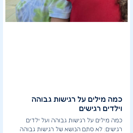
כמה מילים על רגישות גבוהה
וילדים רגישים
כמה מילים על רגישות גבוהה ועל ילדים
רגישים: לא סתם הנושא של רגישות גבוהה