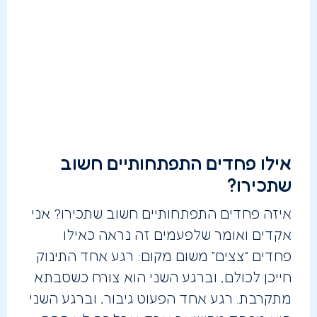
אילו פחדים התפתחותיים חשוב
שתכירו?
איזה פחדים התפתחותיים חשוב שתכירו? אני
אקדים ואומר שלפעמים זה נראה כאילו
פחדים “צצים” משום מקום: רגע אחד התינוק
חייכן לכולם, וברגע השני הוא צורח כשסבתא
מתקרבת. רגע אחד הפעוט גיבור, וברגע השני