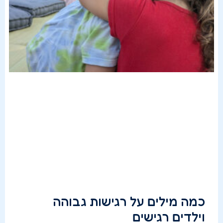
כמה מילים על רגישות גבוהה
וילדים רגישים