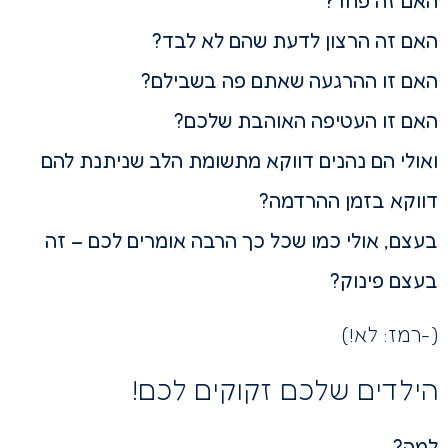
האם זה פחד?
האם זה הרצון לדעת שהם לא לבד?
האם זו ההרגעה שאתם פה בשבילם?
האם זו העטיפה האוהבת שלכם?
ואולי הם נהנים דווקא מתשומת הלב שניתנת להם
דווקא בזמן ההרדמה?
בעצם, אולי כמו שכל כך הרבה אומרים לכם – זה
בעצם פינוק?
(-רמז: לא!)
הילדים שלכם זקוקים לכם!
למה?