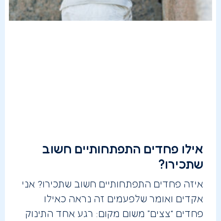
אילו פחדים התפתחותיים חשוב
שתכירו?
איזה פחדים התפתחותיים חשוב שתכירו? אני
אקדים ואומר שלפעמים זה נראה כאילו
פחדים “צצים” משום מקום: רגע אחד התינוק