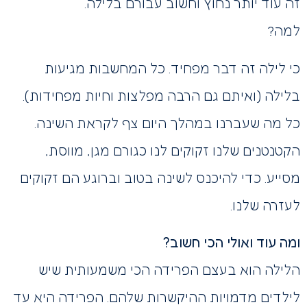
זה עוד יותר נחוץ וחשוב עבורם בלילה.
למה?
כי לילה זה דבר מפחיד. כל המחשבות מגיעות
בלילה (ואיתם גם הרבה מפלצות וחיות מפחידות).
כל מה שעברנו במהלך היום צף לקראת השינה.
הקטנטנים שלנו זקוקים לנו כגורם מגן, מווסת,
מסייע. כדי להיכנס לשינה בטוב וברוגע הם זקוקים
לעזרה שלנו.
ומה עוד ואולי הכי חשוב?
הלילה הוא בעצם הפרידה הכי משמעותית שיש
לילדים מדמויות ההיקשרות שלהם. הפרידה היא עד