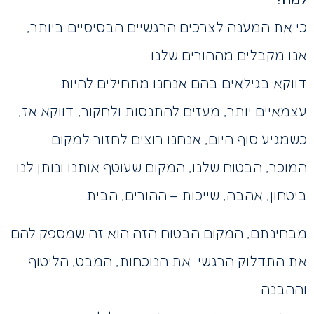
כי את המענה לצרכים הרגשיים הבסיסיים ביותר,
אנו מקבלים מההורים שלנו.
דווקא בגילאים בהם אנחנו מתחילים להיות
עצמאיים יותר, מעזים להתנסות ולחקור, דווקא אז,
כשמגיע סוף היום, אנחנו רוצים לחזור למקום
המוכר, הבטוח שלנו, המקום שעוטף אותנו ונותן לנו
ביטחון, אהבה, שייכות – ההורים, הבית.
מבחינתם, המקום הבטוח הזה הוא זה שמספק להם
את התדלוק הרגשי: את הנוכחות, המבט, הליטוף
וההבנה.