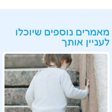
מאמרים נוספים שיוכלו
לעניין אותך