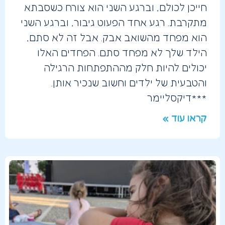
חייכן לכולם, וברגע השני הוא צורח כשסבתא
מתקרבת. רגע אחד הפעוט גיבור, וברגע השני
הוא מפחד מהשואב אבק. אבל זה לא סתם,
הילד שלך לא מפחד סתם. הפחדים האלו
יכולים להיות חלק מההתפתחות הרגילה
והטבעית של ילדים וחשוב שנכיר אותן.
***דיקסליימר
קראו עוד »