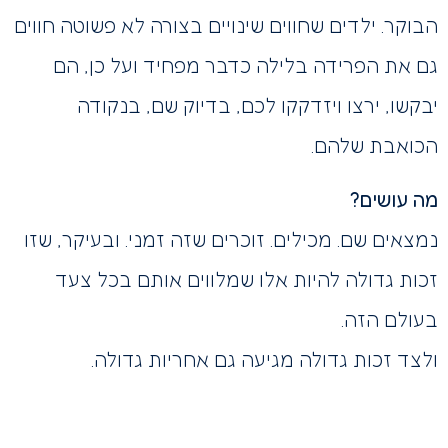
הבוקר. ילדים שחווים שינויים בצורה לא פשוטה חווים
גם את הפרידה בלילה כדבר מפחיד ועל כן, הם
יבקשו, ירצו ויזדקקו לכם, בדיוק שם, בנקודה
הכואבת שלהם.
מה עושים?
נמצאים שם. מכילים. זוכרים שזה זמני. ובעיקר, שזו
זכות גדולה להיות אלו שמלווים אותם בכל צעד
בעולם הזה.
ולצד זכות גדולה מגיעה גם אחריות גדולה.