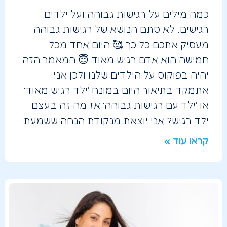
כמה מילים על רגישות גבוהה ועל ילדים
רגישים: לא סתם הנושא של רגישות גבוהה
מעסיק אתכם כל כך 🥰 היום אחד מכל
חמישה הוא אדם רגיש מאוד 😇 המאמר הזה
יהיה בפוקוס על הילדים שלנו ולכן אני
אתמקד בתיאור היום במונח ‘ילד רגיש מאוד’
או ‘ילד עם רגישות גבוהה’ אז מה זה בעצם
ילד רגיש? אני יוצאת מנקודת הנחה ששמעת
קראו עוד »