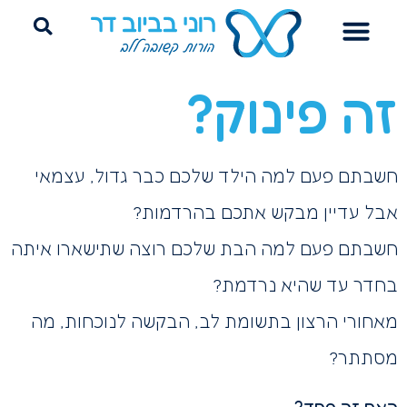
הדרכת הורים
ייעוץ שינה היקשרותי
פרידה מחיתולים
זה פינוק?
חשבתם פעם למה הילד שלכם כבר גדול, עצמאי
אבל עדיין מבקש אתכם בהרדמות?
חשבתם פעם למה הבת שלכם רוצה שתישארו איתה
בחדר עד שהיא נרדמת?
מאחורי הרצון בתשומת לב, הבקשה לנוכחות, מה
מסתתר?