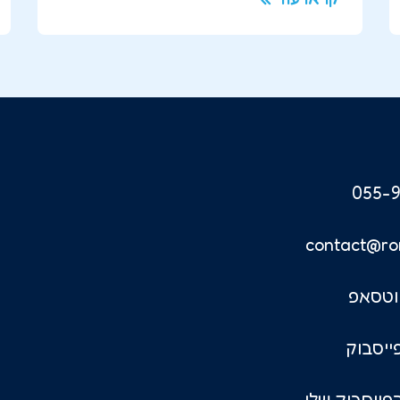
055-9
contact@ro
וטסאפ
ייסבוק