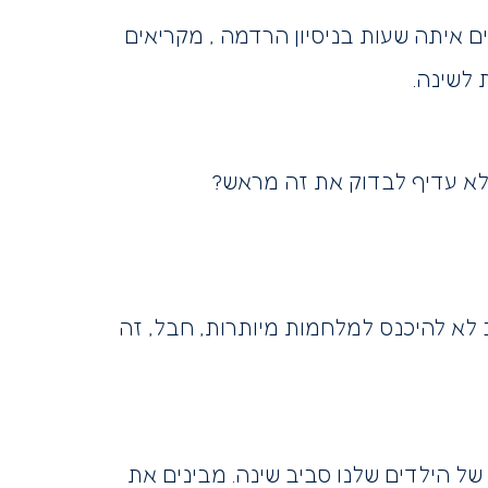
ת לפני 21. מה קורה שם? ההורים מבלים איתה שעות בניסיון הרדמה , מקריאים
, לא עדיף לבדוק את זה מראש?
לא להיכנס למלחמות מיותרות, חבל, זה
של הילדים שלנו סביב שינה. מבינים את