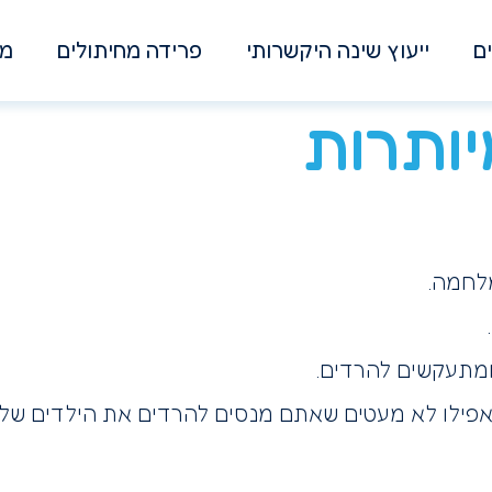
ם
ייעוץ שינה היקשרותי
פרידה מחיתולים
מא
ותרות
לחמה.
ומתעקשים להרדים.
 ואפילו לא מעטים שאתם מנסים להרדים את הילדים של