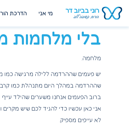
מי אני
הדרכת הורי
בלי מלחמות מי
מלחמה.
יש פעמים שההרדמה ללילה מרגישה כמו מ
שההרדמה במהלך היום מתנהלת כמו קרב.
ברוב הפעמים אנחנו משערים שהילד עייף 
אני כאן עכשיו כדי להגיד לכם שיש מקרים
לא עייפים מספיק.