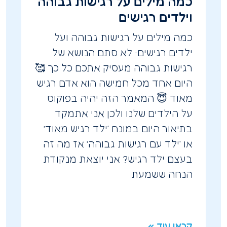
כמה מילים על רגישות גבוהה
וילדים רגישים
כמה מילים על רגישות גבוהה ועל
ילדים רגישים: לא סתם הנושא של
רגישות גבוהה מעסיק אתכם כל כך 🥰
היום אחד מכל חמישה הוא אדם רגיש
מאוד 😇 המאמר הזה יהיה בפוקוס
על הילדים שלנו ולכן אני אתמקד
בתיאור היום במונח ‘ילד רגיש מאוד’
או ‘ילד עם רגישות גבוהה’ אז מה זה
בעצם ילד רגיש? אני יוצאת מנקודת
הנחה ששמעת
קראו עוד »