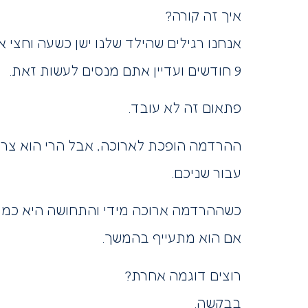
איך זה קורה?
9 חודשים ועדיין אתם מנסים לעשות זאת.
פתאום זה לא עובד.
ההרדמה הופכת לארוכה, אבל הרי הוא צריך
עבור שניכם.
כשההרדמה ארוכה מידי והתחושה היא כמו מ
אם הוא מתעייף בהמשך.
רוצים דוגמה אחרת?
בבקשה.