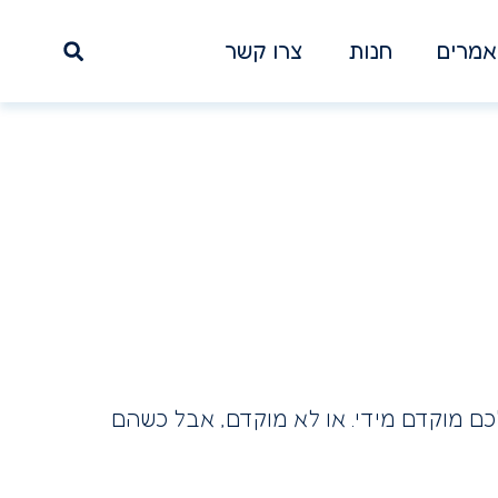
מרים
חנות
צרו קשר
כם מוקדם מידי. או לא מוקדם, אבל כשהם