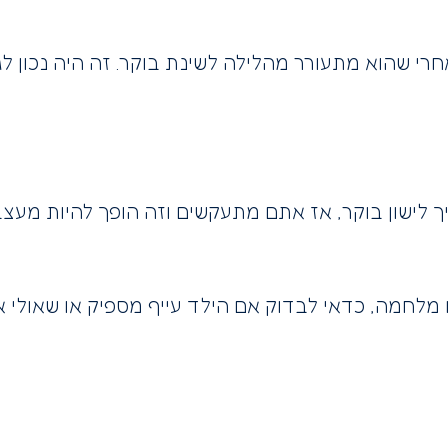
 לישון בוקר, אז אתם מתעקשים וזה הופך להיות מעצבן
לחמה, כדאי לבדוק אם הילד עייף מספיק או שאולי א