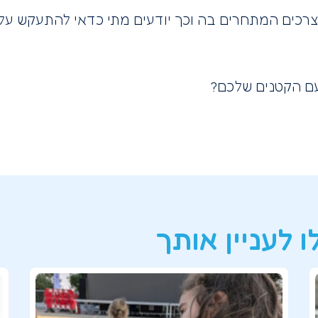
ם המתחרים בה וכך יודעים מתי כדאי להתעקש על השינ
ם הקטנים שלכם?
 לעניין אותך