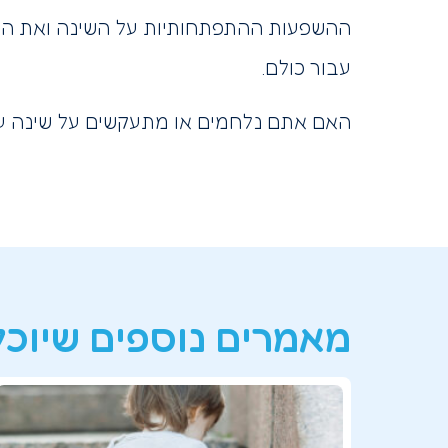
ההשפעות ההתפתחותיות על השינה ואת הצרכי
עבור כולם.
האם אתם נלחמים או מתעקשים על שינה ע
מאמרים נוספים שיוכלו