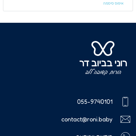
איפוס סיסמה
055-9740101
contact@roni.baby