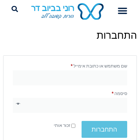
התחברות
שם משתמש או כתובת אימייל
*
סיסמה
*
זכור אותי
התחברות