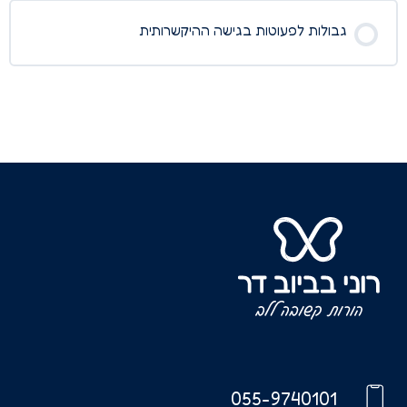
גבולות לפעוטות בגישה ההיקשרותית
055-9740101