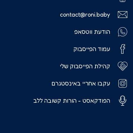
contact@roni.baby
הודעת ווטסאפ
עמוד הפייסבוק
קהילת הפייסבוק שלי
עקבו אחריי באינסטגרם
הפודקאסט - הורות קשובה ללב