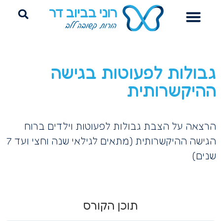
הדרכת הורים
ייעוץ שינה היקשרותי
פרידה מחיתולים
גבולות לפעוטות בגישה
ההיקשרותית
הרצאה על הצבת גבולות לפעוטות וילדים ברוח
הגישה ההיקשרותית (מתאים לגילאי שנה וחצי ועד 7
שנים)
תוכן הקורס