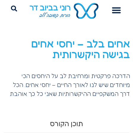
הדרכת הורים
ייעוץ שינה היקשרותי
פרידה מחיתולים
אחים בלב – יחסי אחים
בגישה היקשרותית
הדרכה פרקטית ומרחיבת לב על היחסים הכי
מיוחדים שיש לנו לאורך החיים – יחסי אחים. הכל
דרך המשקפיים ההיקשרותיות שאני כל כך אוהבת
תוכן הקורס