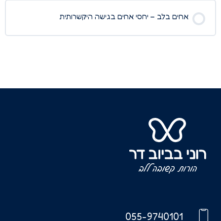
אחים בלב – יחסי אחים בגישה היקשרותית
055-9740101