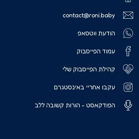
contact@roni.baby
הודעת ווטסאפ
עמוד הפייסבוק
קהילת הפייסבוק שלי
עקבו אחריי באינסטגרם
הפודקאסט - הורות קשובה ללב