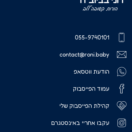
055-9740101
contact@roni.baby
הודעת ווטסאפ
עמוד הפייסבוק
קהילת הפייסבוק שלי
עקבו אחריי באינסטגרם