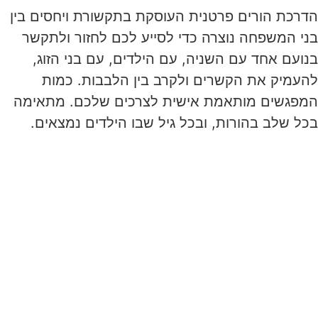
רכת הורים פרטנית העוסקת בתקשורת ויחסים בין
י המשפחה נוצרה כדי לסייע לכם לחזור ולתקשר
ועם אחד עם השניה, עם הילדים, עם בני הזוג,
עמיק את הקשרים ולקרב בין הלבבות. כמות
פגשים מותאמת אישית לצרכים שלכם. מתאימה
ל שלב בהורות, ובכל גיל שבו הילדים נמצאים.
מה זה כולל
ליווי אישי המותאם באופן ייחודי לצרכי המשפחה