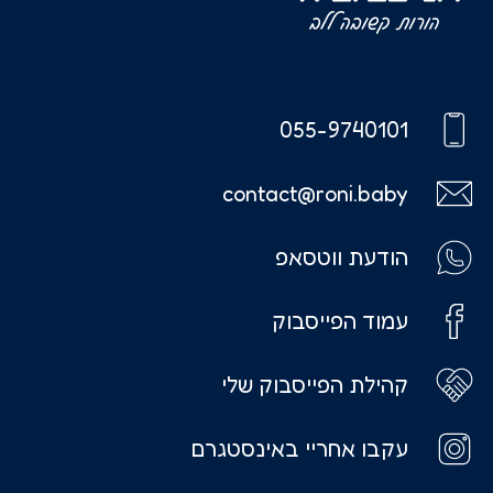
055-9740101
contact@roni.baby
הודעת ווטסאפ
עמוד הפייסבוק
קהילת הפייסבוק שלי
עקבו אחריי באינסטגרם