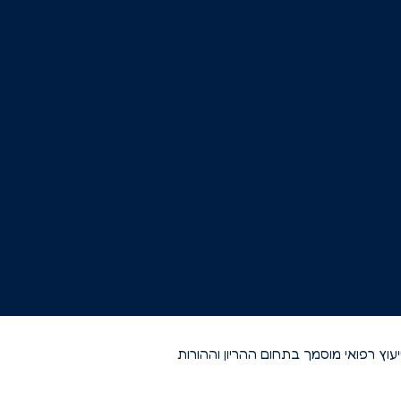
וץ רפואי מוסמך בתחום ההריון וההורות