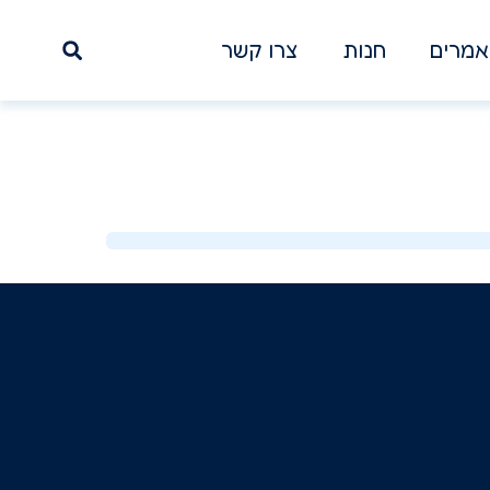
מרים
חנות
צרו קשר