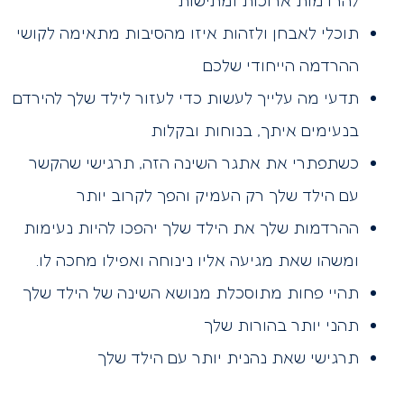
להרדמות ארוכות ומתישות
תוכלי לאבחן ולזהות איזו מהסיבות מתאימה לקושי
ההרדמה הייחודי שלכם
תדעי מה עלייך לעשות כדי לעזור לילד שלך להירדם
בנעימים איתך, בנוחות ובקלות
כשתפתרי את אתגר השינה הזה, תרגישי שהקשר
עם הילד שלך רק העמיק והפך לקרוב יותר
ההרדמות שלך את הילד שלך יהפכו להיות נעימות
ומשהו שאת מגיעה אליו נינוחה ואפילו מחכה לו.
תהיי פחות מתוסכלת מנושא השינה של הילד שלך
תהני יותר בהורות שלך
תרגישי שאת נהנית יותר עם הילד שלך