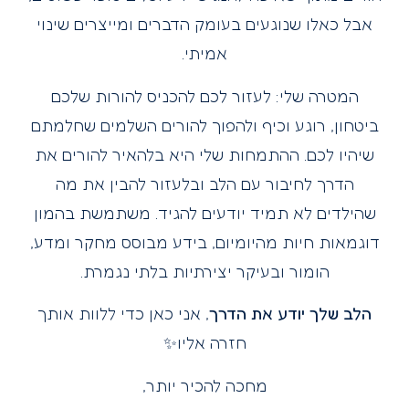
אבל כאלו שנוגעים בעומק הדברים ומייצרים שינוי
אמיתי.
המטרה שלי: לעזור לכם להכניס להורות שלכם
ביטחון, רוגע וכיף ולהפוך להורים השלמים שחלמתם
שיהיו לכם. ההתמחות שלי היא בלהאיר להורים את
הדרך לחיבור עם הלב ובלעזור להבין את מה
שהילדים לא תמיד יודעים להגיד. משתמשת בהמון
דוגמאות חיות מהיומיום, בידע מבוסס מחקר ומדע,
הומור ובעיקר יצירתיות בלתי נגמרת.
הלב שלך יודע את הדרך
, אני כאן כדי ללוות אותך
חזרה אליו✨
מחכה להכיר יותר,