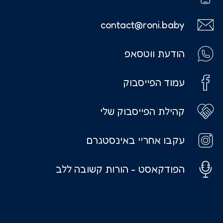
contact@roni.baby
הודעת ווטסאפ
עמוד הפייסבוק
קהילת הפייסבוק שלי
עקבו אחריי באינסטגרם
הפודקאסט - הורות קשובה ללב