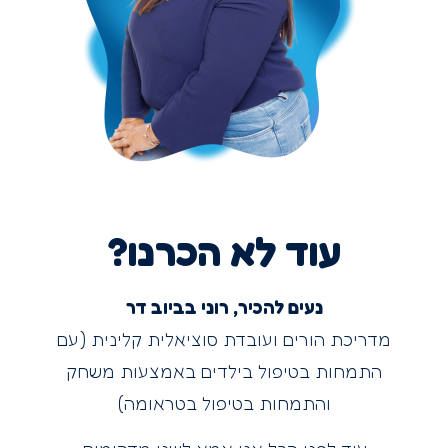
עוד לא הכרנו?
נעים להכיר, רוני בביוב דר
מדריכת הורים ועובדת סוציאלית קלינית (עם
התמחות בטיפול בילדים באמצעות משחק
והתמחות בטיפול בטראומה)