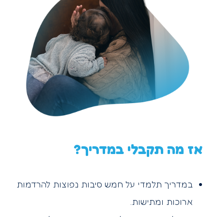
אז מה תקבלי במדריך?
במדריך תלמדי על חמש סיבות נפוצות להרדמות
ארוכות ומתישות.