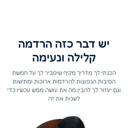
יש דבר כזה הרדמה
קלילה ונעימה
הכנתי לך מדריך מקיף שיסביר לך על חמשת
הסיבות הנפוצות להרדמות ארוכות ומתישות
וגם יעזור לך להבין מה את עושה ממש עכשיו כדי
לשנות את זה