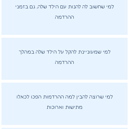
למי שחשוב לה להנות עם הילד שלה, גם בזמני
ההרדמה
למי שמעוניינת להקל על הילד שלה במהלך
ההרדמה
למי שרוצה להבין למה ההרדמות הפכו לכאלו
מתישות וארוכות