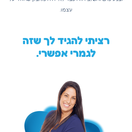
עצמו.
רציתי להגיד לך שזה
לגמרי אפשרי.