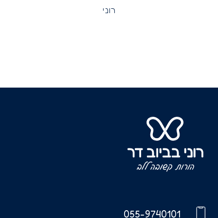
רוני
055-9740101