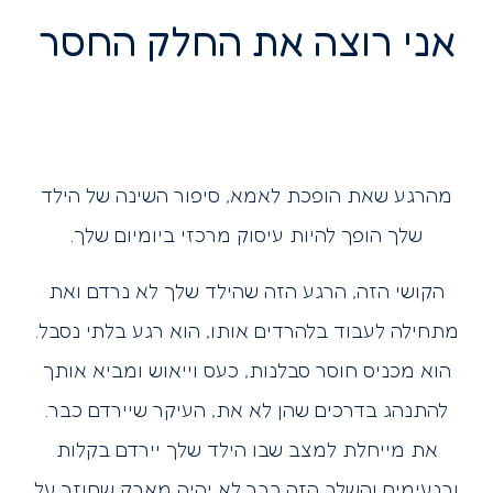
אני רוצה את החלק החסר
מהרגע שאת הופכת לאמא, סיפור השינה של הילד
שלך הופך להיות עיסוק מרכזי ביומיום שלך.
הקושי הזה, הרגע הזה שהילד שלך לא נרדם ואת
מתחילה לעבוד בלהרדים אותו, הוא רגע בלתי נסבל.
הוא מכניס חוסר סבלנות, כעס וייאוש ומביא אותך
להתנהג בדרכים שהן לא את, העיקר שיירדם כבר.
את מייחלת למצב שבו הילד שלך יירדם בקלות
ובנעימים והשלב הזה כבר לא יהיה מאבק שחוזר על