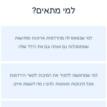
למי מתאים?
למי שנמאס לה מהרדמות ארוכות ומתישות
שמתסכלות גם אותה וגם את הילד שלה
למי שמחפשת ללמוד את הסיבות לקשיי הירדמות
אצל תינוקות ופעוטות ולהבין מה לעשות איתן