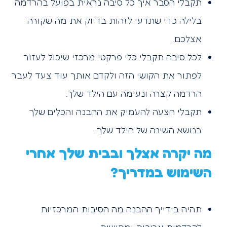
תקבלי הסבר איך כל סיבה נראית בפועל בהרדמה
בלילה כדי שתדעי לזהות בדיוק את מה שקורה
אצלכם.
לכל סיבה תקבלי כלי פרקטי מרכזי שיכול לעזור
לפתור את הקושי הזה ולקדם אותך עוד צעד לעבר
הרדמה קצרה ונעימה עם הילד שלך.
תקבלי הצעה להעמיק את ההבנה והכלים שלך
בנושא השינה של הילד שלך.
מה יקרה אצלך ובבית שלך אחרי
השימוש במדריך?
תהיה בידייך ההבנה מה הסיבות המרכזיות