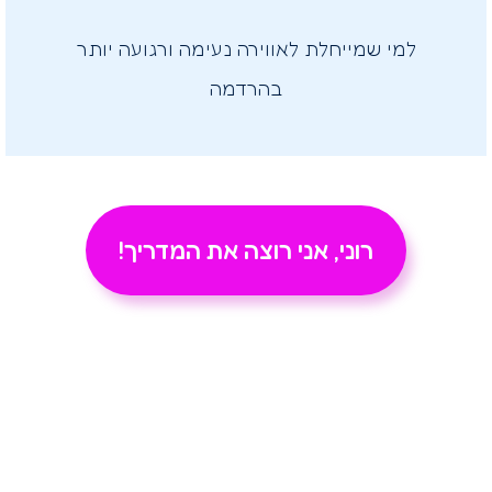
למי שמייחלת לאווירה נעימה ורגועה יותר
בהרדמה
רוני, אני רוצה את המדריך!