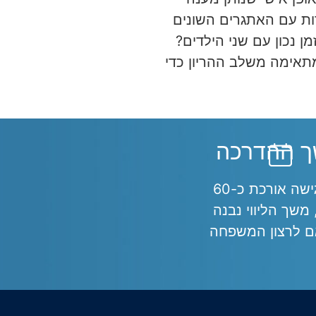
דות עם האתגרים השונים
ן נכון עם שני הילדים?
תאימה משלב ההריון כדי
 ההדרכה
כל פגישה אורכת כ-60
 משך הליווי נבנה
 לרצון המשפחה