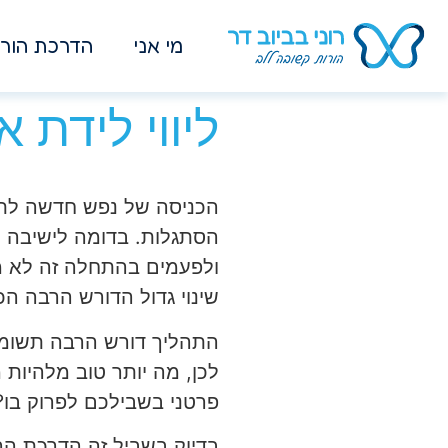
מי אני
הדרכת הורי
ליווי לידת 
הכניסה של נפש חדשה לת
הסתגלות. בדומה לישיבה 
ולפעמים בהתחלה זה לא ממ
שינוי גדול הדורש הרבה הכ
התהליך דורש הרבה תשומת 
לכן, מה יותר טוב מלהיות
פרטני בשבילכם לפרוק בו?
בדיוק בשביל זה הדרכת הה