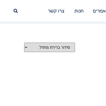
מרים
חנות
צרו קשר