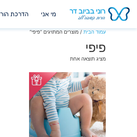
מי אני
הדרכת הורי
עמוד הבית
/ מוצרים המתויגים “פיפי”
פיפי
מציג תוצאה אחת