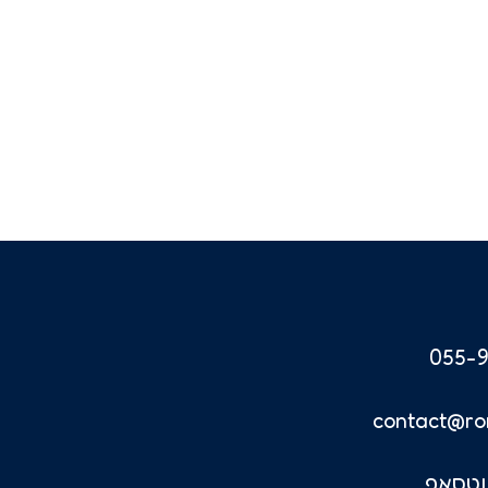
055-9
contact@ro
וטסאפ