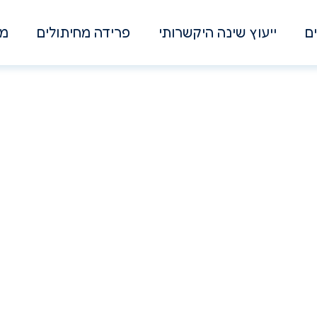
ם
ייעוץ שינה היקשרותי
פרידה מחיתולים
מא