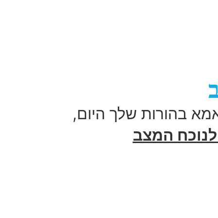
מא בהורות שלך היום,
נוכח המצב