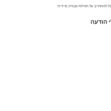
כל להתחייב על תחילת עבודה מיידית
 הודעה