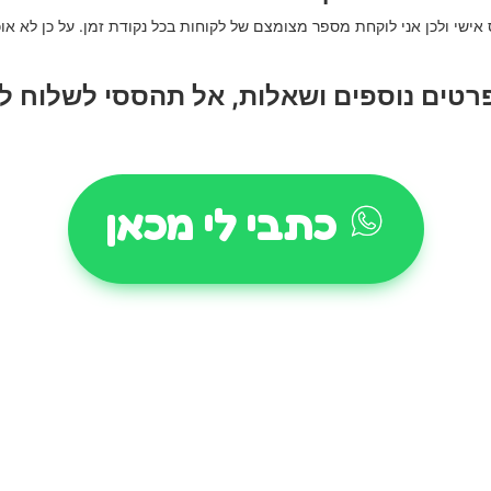
 אישי ולכן אני לוקחת מספר מצומצם של לקוחות בכל נקודת זמן. על כן לא או
פרטים נוספים ושאלות, אל תהססי לשלוח לי
כתבי לי מכאן