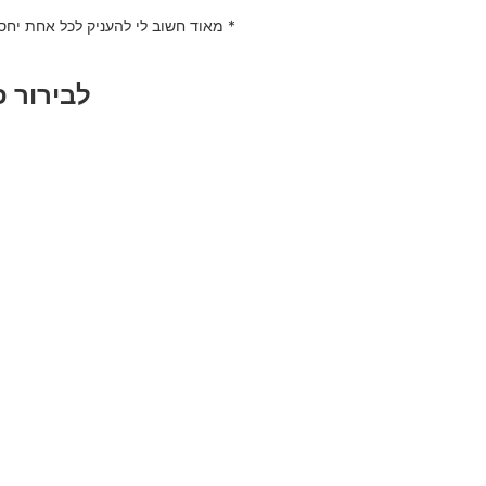
* מאוד חשוב לי להעניק לכל אחת יחס
לבירור 