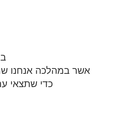
בי
אשר במהלכה אנחנו שמו
כדי שתצאי עם