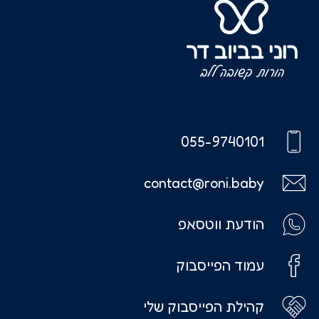
055-9740101
contact@roni.baby
הודעת ווטסאפ
עמוד הפייסבוק
קהילת הפייסבוק שלי