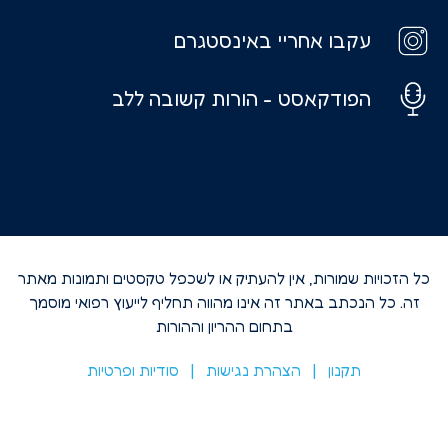
עקבו אחריי באינסטגרם
הפודקאסט - הורות קשובה ללב
כל הזכויות שמורות, אין להעתיק או לשכפל טקסטים ותמונות מאתר
זה. כל הנכתב באתר זה אינו מהווה תחליף לייעוץ רפואי מוסמך
בתחום ההריון וההורות
תקנון
|
הצהרת נגישות​
|
סודיות ופרטיות