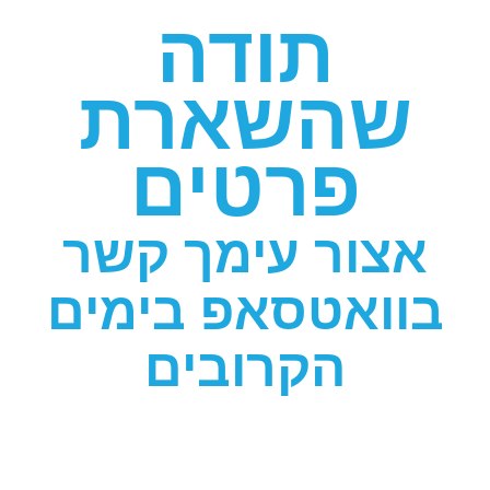
תודה
שהשארת
פרטים
אצור עימך קשר
בוואטסאפ בימים
הקרובים