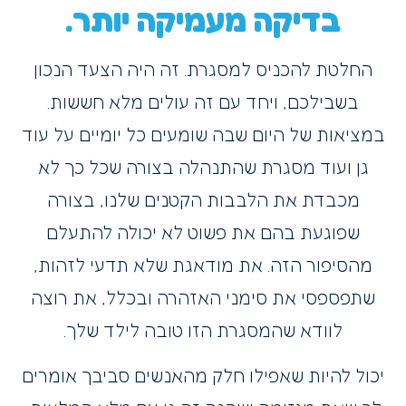
בדיקה מעמיקה יותר.
החלטת להכניס למסגרת. זה היה הצעד הנכון
בשבילכם, ויחד עם זה עולים מלא חששות.
במציאות של היום שבה שומעים כל יומיים על עוד
גן ועוד מסגרת שהתנהלה בצורה שכל כך לא
מכבדת את הלבבות הקטנים שלנו, בצורה
שפוגעת בהם את פשוט לא יכולה להתעלם
מהסיפור הזה. את מודאגת שלא תדעי לזהות,
שתפספסי את סימני האזהרה ובכלל, את רוצה
לוודא שהמסגרת הזו טובה לילד שלך.
יכול להיות שאפילו חלק מהאנשים סביבך אומרים