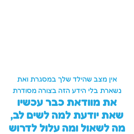
כדי לוודא שהמסגרת מתנהלת
כשורה עם הילד שלך
אין מצב שהילד שלך במסגרת ואת
נשארת בלי הידע הזה בצורה מסודרת
את מוודאת כבר עכשיו
שאת יודעת למה לשים לב,
מה לשאול ומה עלול לדרוש