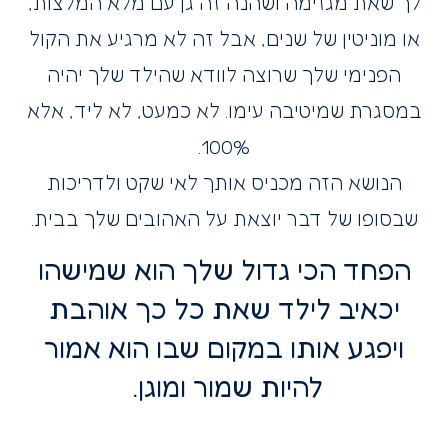
לך שאת מגזימה ושהנה זה גן עם מלא המלצות,
או מוניטין של שנים, אבל זה לא מרגיע את הקול
הפנימי שלך שרוצה לוודא שהילד שלך יהיה
במסגרת שמיטיבה עימו. לא כמעט, לא ליד, אלא
100%.
הנושא הזה מכניס אותך לאי שקט ולדריכות
שבסופו של דבר יוצאת על האהובים שלך בבית.
הפחד הכי גדול שלך הוא שמישהו
יכאיב לילד שאת כל כך אוהבת
ויפגע אותו במקום שבו הוא אמור
להיות שמור ומוגן.