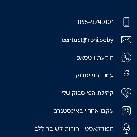
055-9740101
contact@roni.baby
הודעת ווטסאפ
עמוד הפייסבוק
קהילת הפייסבוק שלי
עקבו אחריי באינסטגרם
הפודקאסט - הורות קשובה ללב