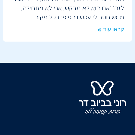
לזה” “אם הוא לא מבקש, אני לא מתחילה,
ממש חסר לי עכשיו הפיפי בכל מקום
קראו עוד »