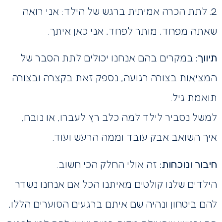
2. לתת הכרה אמיתית ברגש של הילד: אני רואה
שאתה מפחד, מותר לפחד, אני כאן איתך.
תיווך:
במקרים בהם אנחנו יכולים לתת הסבר של
המציאות בצורה רגועה, נספק זאת בקצרה ובצורה
תואמת גיל.
למשל נסביר לילד למה כלב רץ לעברו, או נובח,
איך השואב אבק עובד וממה הרעש ועוד.
חיבור ונוכחות:
זה אולי החלק הכי חשוב.
הילדים שלנו קולטים מאיתנו הכל אם אנחנו נשדר
להם ביטחון ונהיה שם איתם ברגעים הסוערים הללו,