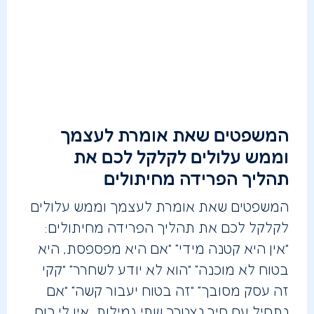
המשפטים שאת אומרת לעצמך
וממש עלולים לקלקל לכם את
תהליך הפרידה מחיתולים
המשפטים שאת אומרת לעצמך וממש עלולים
לקלקל לכם את תהליך הפרידה מחיתולים:
“אין היא קטנה מידי” “אם היא מפספסת, היא
בטוח לא מוכנה” “הוא לא יודע לשחרר” “קקי
זה עסק מסובך” “זה בטוח יעבור קשה” “אם
נתחיל עם סיר נצטרך שתי גמילות, אין לי כוח