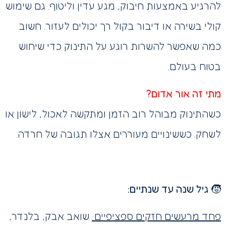
להרגיע באמצעות חיבוק, מגע עדין וליטוף. גם שימוש
קולי בשירה או דיבור בקול רך יכולים לעזור. חשוב
כמה שאפשר להשרות רוגע על התינוק כדי שיחוש
בטוח בעולם.
מתי זה אור אדום?
כשהתינוק מבוהל רוב הזמן ומתקשה לאכול, לישון או
לשחק. כששינויים מעוררים אצלו תגובה של חרדה.
🧒 גיל שנה עד שנתיים:
פחד מרעשים חזקים ספציפיים:
שואב אבק, בלנדר,