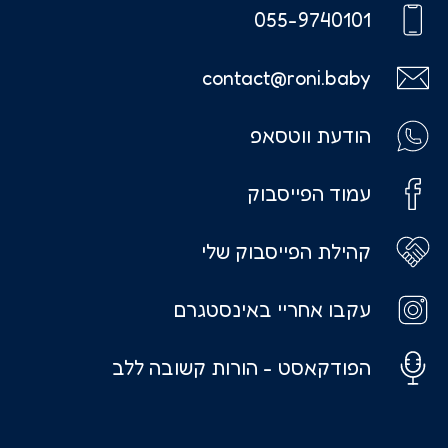
055-9740101
contact@roni.baby
הודעת ווטסאפ
עמוד הפייסבוק
קהילת הפייסבוק שלי
עקבו אחריי באינסטגרם
הפודקאסט - הורות קשובה ללב