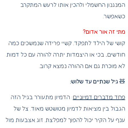
המנגנון החשמלי ולהכין אותו לרעש המתקרב
כשאפשר.
מתי זה אור אדום?
קושי של הילד לתפקד. קשיי פרידה שנמשכים כמה
חודשים, בכי או היצמדות יתרה להורה עם כל דמות
לא מוכרת גם אם ההורה נמצא קרוב.
🧸 גיל שנתיים עד שלוש:
פחד מדברים דמיוניים
: הדמיון מתעורר בגיל הזה
הגבול בין מציאות לדמיון מטושטש מאוד. צל של
ענף על הקיר יכול להפוך למפלצת. זוג אצבעות מול