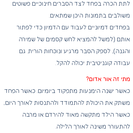
לתת הכרה בפחד לצד הסברים חינוכיים פשוטים
משולבים בתמונות היכן שמתאים.
בפחדים דמיוניים לעבוד עם הדמיון כדי לפתור
אותם (למשל להמציא לחש קסמים של שמירה
והגנה), לספק הסבר מרגיע ונוכחות הורית. גם
עבודה קוגניטיבית יכולה להקל.
מתי זה אור אדום?
כאשר ישנה הימנעות מתפקוד ביומיום. כאשר הפחד
משתק את היכולת להתמודד ולהתנסות לאורך היום,
כאשר הילד מתקשה מאוד להירדם או מרבה
להתעורר משינה לאורך הלילה.