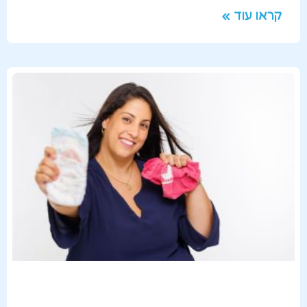
קראו עוד »