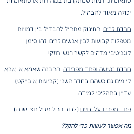
פתאומית, דמות שמתקרבת במהירות או פתאומיות
יכולה מאוד להבהיל.
חרדת זרים
: התינוק מתחיל להבדיל בין דמויות
מטפלות קבועות לבין אנשים זרים. זהו סימן
קוגניטיבי מדהים לקשר רגשי חזק!
חרדת נטישה ופחד מפרידה
: ההבנה שאמא או אבא
קיימים גם כשהם בחדר השני (קביעות אובייקט)
עדיין בתהליכי למידה.
פחד מפני בעלי חיים
(לרוב החל מגיל חצי שנה)
מה אפשר לעשות כדי להקל?