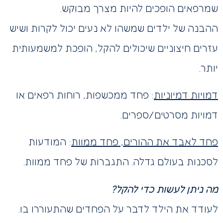
שמרפאים הופכים להיות מצרך מבוקש.
ההבנה של ילדים שמשהו לא נעים יכול לקרות ושיש
עזרים חיצוניים שיכולים להקל, הופכת למשמעותית
יותר.
דמויות דמיוניות
: פחד ממכשפות, רוחות רפאים או
דמויות מסרטים/ספרים.
פחד לאבד את ההורים, פחד ממוות
: המודעות
לסכנות בעולם גדלה. התגברות של פחד ממוות.
מה ניתן לעשות כדי להקל?
לעודד את הילד לדבר על הפחדים שהתעוררו בו.