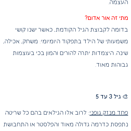
העצמה.
מתי זה אור אדום?
בדומה לקבוצת הגיל הקודמת, כאשר ישנו קושי
משמעותי של הילד בתפקוד היומיומי: משחק, אכילה,
שינה. היצמדות יתרה להורים והמון בכי בעוצמות
גבוהות מאוד.
🎨 גיל 3 עד 5
פחד מנזק גופני
: לרוב אלו הגילאים בהם כל שריטה
נתפסת כדרמה גדולה מאוד והפלסטר או התחבושת