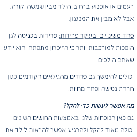
רעמים או אופנוע ברחוב. הילד מבין שמשהו קורה,
אבל לא מבין את המנגנון.
פחד משינויים ובעיקר פרידות:
פרידות בכניסה לגן
הופכות למורכבות יותר כי הזיכרון מתפתח והוא יודע
שאתם הולכים.
יכולים להימשך גם פחדים מהגילאים הקודמים כגון
חרדת נטישה ופחד מחיות.
מה אפשר לעשות כדי להקל?
גם כאן הנוכחות שלנו באמצעות החושים השונים
יכולה מאוד להקל ולהרגיע. אפשר להראות לילד את