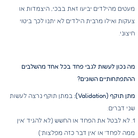
מעטים מהילדים יביעו זאת בבכי, היצמדות או
צעקות ואילו מרבית הילדים לא יתנו לכך ביטוי
חיצוני.
מה נכון לעשות לגבי פחד בכל אחד מהשלבים
ההתפתחותיים השונים?
מתן תוקף (Validation):
במתן תוקף נרצה לעשות
שני דברים:
1. לא לבטל את הפחד או החשש (לא להגיד ‘אין
ממה לפחד’ או ‘אין דבר כזה מפלצות’)