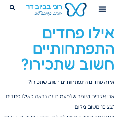
הדרכת הורים
ייעוץ שינה היקשרותי
פרידה מחיתולים
אילו פחדים
התפתחותיים
חשוב שתכירו?
איזה פחדים התפתחותיים חשוב שתכירו?
אני אקדים ואומר שלפעמים זה נראה כאילו פחדים
“צצים” משום מקום: