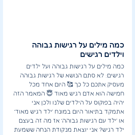
כמה מילים על רגישות גבוהה
וילדים רגישים
כמה מילים על רגישות גבוהה ועל ילדים
רגישים: לא סתם הנושא של רגישות גבוהה
מעסיק אתכם כל כך 🥰 היום אחד מכל
חמישה הוא אדם רגיש מאוד 😇 המאמר הזה
יהיה בפוקוס על הילדים שלנו ולכן אני
אתמקד בתיאור היום במונח ‘ילד רגיש מאוד’
או ‘ילד עם רגישות גבוהה’ אז מה זה בעצם
ילד רגיש? אני יוצאת מנקודת הנחה ששמעת