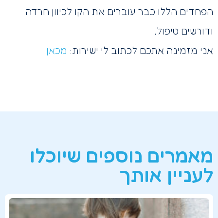
הפחדים הללו כבר עוברים את הקו לכיוון חרדה
ודורשים טיפול,
אני מזמינה אתכם לכתוב לי ישירות:
מכאן
מאמרים נוספים שיוכלו
לעניין אותך