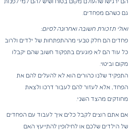
הם ירגישו שהעולם מקום בטוח ושיש להם למי לפנות
גם כשהם מפחדים.
ואולי תזכורת חשובה ואחרונה לסיום:
פחדים הם חלק טבעי מההתפתחות של ילדים ולרוב
כל עוד הם לא פוגעים בתפקוד חשוב שהם יקבלו
מקום וביטוי.
התפקיד שלנו כהורים הוא לא להעלים להם את
הפחד, אלא לעזור להם לעבור דרכו ולצאת
מחוזקים מהצד השני.
אם אתם רוצים לקבל כלים איך לעבוד עם הפחדים
של הילדים שלכם או לחילופין להתייעץ האם