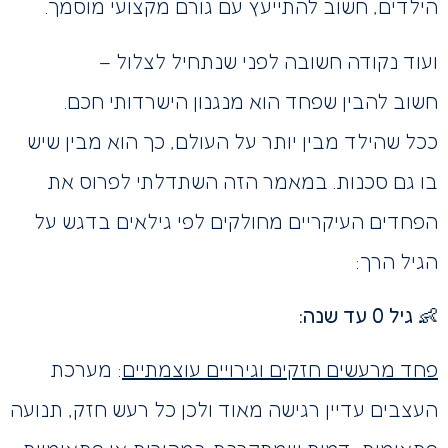
הילדים, חשוב להתייעץ עם גורם מקצועי מוסמך.
ועוד נקודה חשובה לפני שנתחיל לצלול –
חשוב להבין שפחד הוא מנגנון הישרדותי חכם.
ככל שהילד מבין יותר על העולם, כך הוא מבין שיש
בו גם סכנות. במאמר הזה השתדלתי לפרוס את
הפחדים העיקריים מחולקים לפי גילאים בדגש על
הגיל הרך:
👶 גיל 0 עד שנה:
פחד מרעשים חזקים וגירויים עוצמתיים
: מערכת
העצבים עדיין רגישה מאוד ולכן כל רעש חזק, תנועה