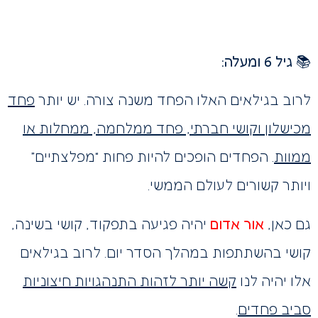
📚
גיל 6 ומעלה:
לרוב בגילאים האלו הפחד משנה צורה. יש יותר
פחד
מכישלון וקושי חברתי, פחד ממלחמה, ממחלות או
ממוות
. הפחדים הופכים להיות פחות “מפלצתיים”
ויותר קשורים לעולם הממשי.
גם כאן,
אור אדום
יהיה פגיעה בתפקוד, קושי בשינה,
קושי בהשתתפות במהלך הסדר יום. לרוב בגילאים
אלו יהיה לנו
קשה יותר לזהות התנהגויות חיצוניות
סביב פחדים
.