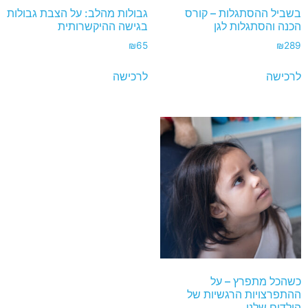
בשביל ההסתגלות – קורס
גבולות מהלב: על הצבת גבולות
הכנה והסתגלות לגן
בגישה ההיקשרותית
₪
65
₪
289
לרכישה
לרכישה
כשהכל מתפרץ – על
ההתפרצויות הרגשיות של
הילדים שלנו