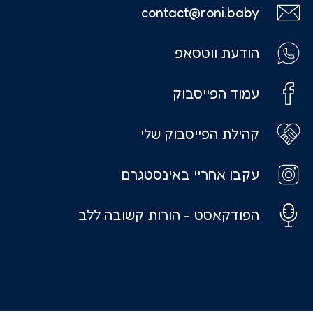
contact@roni.baby
הודעת ווטסאפ
עמוד הפייסבוק
קהילת הפייסבוק שלי
עקבו אחריי באינסטגרם
הפודקאסט - הורות קשובה ללב