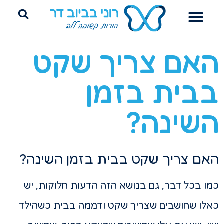
הדרכת הורים
ייעוץ שינה היקשרותי
פרידה מחיתולים
האם צריך שקט
בבית בזמן
השינה?
האם צריך שקט בבית בזמן השינה?
כמו בכל דבר, גם בנושא הזה הדעות חלוקות, יש
כאלו שחושבים שצריך שקט ודממה בבית כשהילד