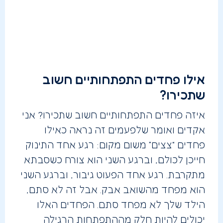
אילו פחדים התפתחותיים חשוב
שתכירו?
איזה פחדים התפתחותיים חשוב שתכירו? אני
אקדים ואומר שלפעמים זה נראה כאילו
פחדים “צצים” משום מקום: רגע אחד התינוק
חייכן לכולם, וברגע השני הוא צורח כשסבתא
מתקרבת. רגע אחד הפעוט גיבור, וברגע השני
הוא מפחד מהשואב אבק. אבל זה לא סתם,
הילד שלך לא מפחד סתם. הפחדים האלו
יכולים להיות חלק מההתפתחות הרגילה