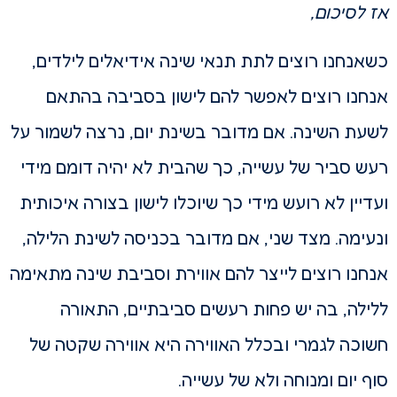
אז לסיכום,
כשאנחנו רוצים לתת תנאי שינה אידיאלים לילדים,
אנחנו רוצים לאפשר להם לישון בסביבה בהתאם
לשעת השינה. אם מדובר בשינת יום, נרצה לשמור על
רעש סביר של עשייה, כך שהבית לא יהיה דומם מידי
ועדיין לא רועש מידי כך שיוכלו לישון בצורה איכותית
ונעימה.
מצד שני, אם מדובר בכניסה לשינת הלילה,
אנחנו רוצים לייצר להם אווירת וסביבת שינה מתאימה
ללילה, בה יש פחות רעשים סביבתיים, התאורה
חשוכה לגמרי ובכלל האווירה היא אווירה שקטה של
סוף יום ומנוחה ולא של עשייה.