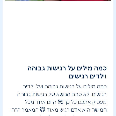
כמה מילים על רגישות גבוהה
וילדים רגישים
כמה מילים על רגישות גבוהה ועל ילדים
רגישים: לא סתם הנושא של רגישות גבוהה
מעסיק אתכם כל כך 🥰 היום אחד מכל
חמישה הוא אדם רגיש מאוד 😇 המאמר הזה