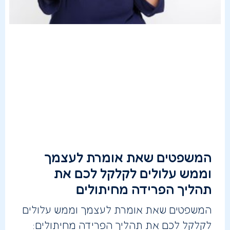
המשפטים שאת אומרת לעצמך
וממש עלולים לקלקל לכם את
תהליך הפרידה מחיתולים
המשפטים שאת אומרת לעצמך וממש עלולים
לקלקל לכם את תהליך הפרידה מחיתולים: