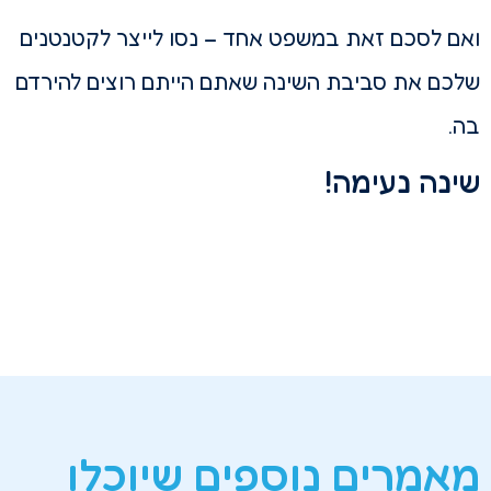
ואם לסכם זאת במשפט אחד – נסו לייצר לקטנטנים
שלכם את סביבת השינה שאתם הייתם רוצים להירדם
בה.
שינה נעימה!
מאמרים נוספים שיוכלו