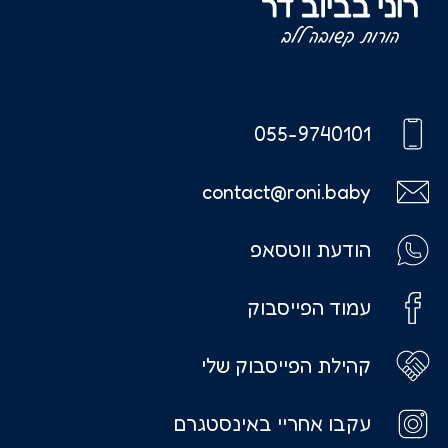
055-9740101
contact@roni.baby
הודעת ווטסאפ
עמוד הפייסבוק
קהילת הפייסבוק שלי
עקבו אחריי באינסטגרם