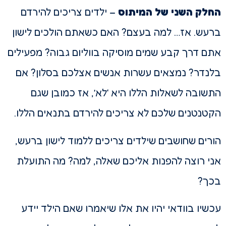
החלק השני של המיתוס
– ילדים צריכים להירדם
ברעש. אז… למה בעצם? האם כשאתם הולכים לישון
אתם דרך קבע שמים מוסיקה בווליום גבוה? מפעילים
בלנדר? נמצאים עשרות אנשים אצלכם בסלון? אם
התשובה לשאלות הללו היא ‘לא’, אז כמובן שגם
הקטנטנים שלכם לא צריכים להירדם בתנאים הללו.
הורים שחושבים שילדים צריכים ללמוד לישון ברעש,
אני רוצה להפנות אליכם שאלה, למה? מה התועלת
בכך?
עכשיו בוודאי יהיו את אלו שיאמרו שאם הילד יידע