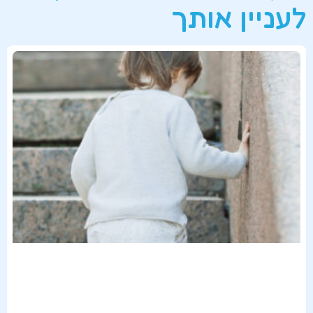
לעניין אותך