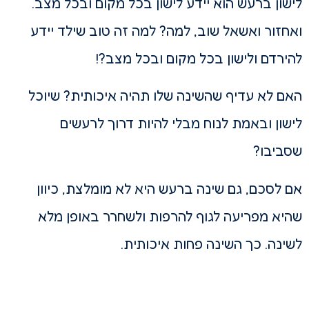
לישון ברעש הוא יידע לישון בכל מקום ובכל מצב.
ואחזור ואשאל שוב, למה? למה זה טוב שילד יידע
להירדם ולישון בכל מקום ובכל מצב?!
האם לא עדיף שהשינה שלו תהיה איכותית? שיוכל
לישון ובאמת לנוח מבלי להיות דרוך לרעשים
שסביבו?
אם לסכם, גם שינה ברעש היא לא מומלצת, כיוון
שהיא מפריעה לגוף להרפות ולשחרר באופן מלא
לשינה. כך השינה פחות איכותית.