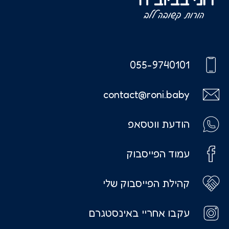
055-9740101
contact@roni.baby
הודעת ווטסאפ
עמוד הפייסבוק
קהילת הפייסבוק שלי
עקבו אחריי באינסטגרם