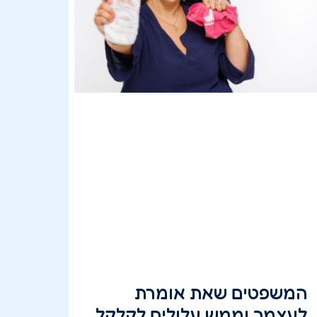
המשפטים שאת אומרת
לעצמך וממש עלולים לקלקל