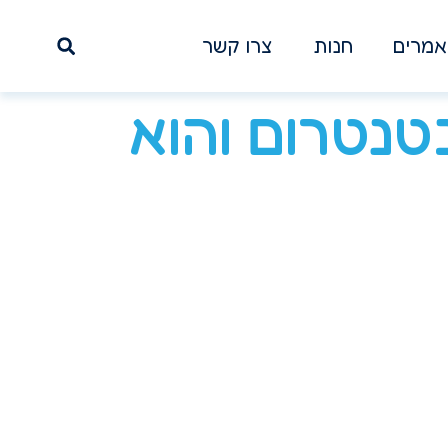
מרים
חנות
צרו קשר
טנטרום והוא