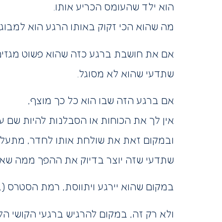
הוא ילד שהעומס הכריע אותו.
מה שהוא הכי זקוק באותו הרגע הוא למבוגר מי
אם את חושבת ברגע כזה שהוא פשוט מגזים 
שתדעי שהוא לא מסוגל.
אם ברגע הזה שבו הוא כל כך מוצף,
אין לך את הכוחות או הסבלנות להיות שם עב
ובמקום זאת את שולחת אותו לחדר, מתעלמת
שתדעי שזה יוצר בדיוק את ההפך ממה שאת
במקום שהוא יירגע ויתווסת, רמת הסטרס (ב
ולא רק זה, במקום להרגיש ברגעי הקושי הלל