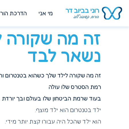
מי אני
הדרכת הורי
זה מה שקורה ל
נשאר לבד
זה מה שקורה לילד שלך כשהוא בטנטרום וה
רמת הסטרס שלו עולה
בעוד שרמת הביטחון שלו בעולם ובך יורדת
ילד בטנטרום הוא ילד מוצף.
הוא ילד שהכל היה עבורו קצת יותר מידי.