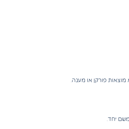
וצאות פורקן או מענה.
משם יחד.