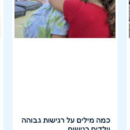
כמה מילים על רגישות גבוהה
וילדים רגישים