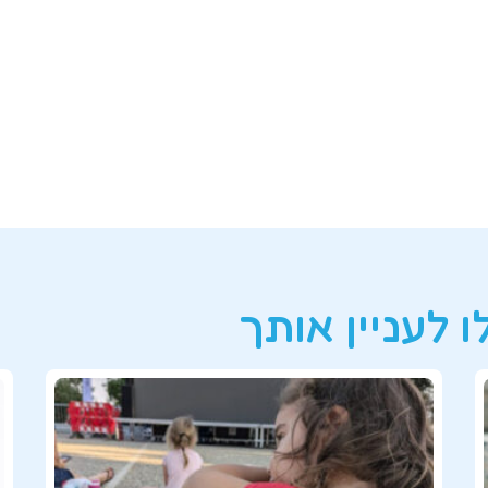
 לעניין אותך