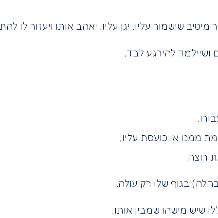
טיב שישמור עליו, יגן עליו, יאהב אותו ויעזור לו להתו
ושיילמד להירגע לבד,
ורו,
 ממנו או כועסת עליו,
 רוצה.
הלה) בגוף שלו רק עולה.
ו שיש מישהו שמבין אותו,