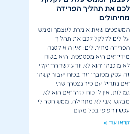
לכם את תהליך הפרידה
מחיתולים
המשפטים שאת אומרת לעצמך וממש
עלולים לקלקל לכם את תהליך
הפרידה מחיתולים: “אין היא קטנה
מידי” “אם היא מפספסת, היא בטוח
לא מוכנה” “הוא לא יודע לשחרר” “קקי
זה עסק מסובך” “זה בטוח יעבור קשה”
“אם נתחיל עם סיר נצטרך שתי
גמילות, אין לי כוח לזה” “אם הוא לא
מבקש, אני לא מתחילה, ממש חסר לי
עכשיו הפיפי בכל מקום
קראו עוד »