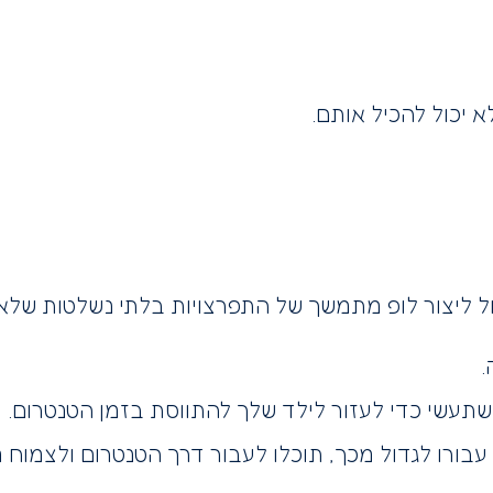
 יכול להכיל אותם.
 ליצור לופ מתמשך של התפרצויות בלתי נשלטות שלא מ
.
שתעשי כדי לעזור לילד שלך להתווסת בזמן הטנטרום.
בורו לגדול מכך, תוכלו לעבור דרך הטנטרום ולצמוח 