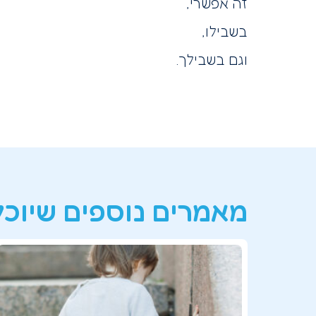
זה אפשרי,
בשבילו,
וגם בשבילך.
מאמרים נוספים שיוכלו