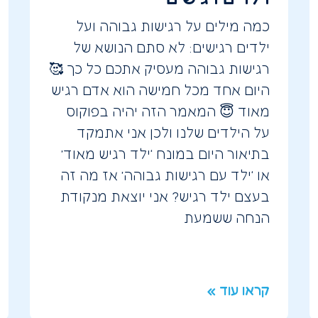
כמה מילים על רגישות גבוהה ועל
ילדים רגישים: לא סתם הנושא של
רגישות גבוהה מעסיק אתכם כל כך 🥰
היום אחד מכל חמישה הוא אדם רגיש
מאוד 😇 המאמר הזה יהיה בפוקוס
על הילדים שלנו ולכן אני אתמקד
בתיאור היום במונח ‘ילד רגיש מאוד’
או ‘ילד עם רגישות גבוהה’ אז מה זה
בעצם ילד רגיש? אני יוצאת מנקודת
הנחה ששמעת
קראו עוד »