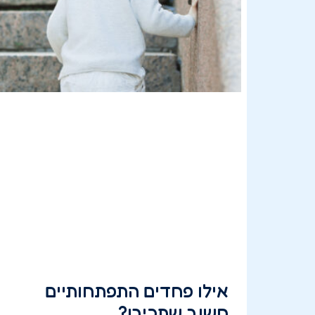
אילו פחדים התפתחותיים
חשוב שתכירו?