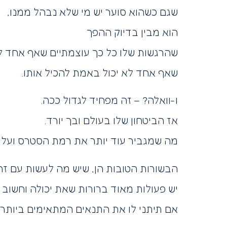
שגם כשהוא סוער יש מי שלא נבהל ממנו,
הוא מבין בדיוק ההפך
שהרגשות שלו כל כך עוצמתיים שאף אחד לא
שאף אחד לא יכול באמת להכיל אותו.
ו-וואלה? – זה מפחיד לגדול ככה.
אז הביטחון שלו בעולם ובך יורד.
מה שמגביר עוד יותר את רמת הסטרס ועלול
הבשורות הטובות הן, שיש מה לעשות עם זה
יש פעולות מאוד ברורות שאת יכולה וחשוב 
אם תיתני לו את התנאים המתאימים ביותר ע