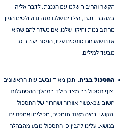
הקשר והחיבור שלנו עם הגננת, לדבר אליה
באהבה. זכרו, הילדים שלנו מזהים וקולטים המון
מהתבוננות וחיקוי שלנו. אם נשדר להם שהיא
אדם שאנחנו סומכים עליו, המסר יעבור גם
מבעד למילים.
התסכול בבית
. יתכן מאוד ובשבועות הראשונים
יצוף תסכול רב מצד הילד במהלך ההסתגלות.
חשוב שנאפשר אוורור ושחרור של התסכול
והקושי ונהיה מאוד תומכים, מכילים ואמפתיים
בנושא. עלינו להבין כי התסכול נובע מהבהלה