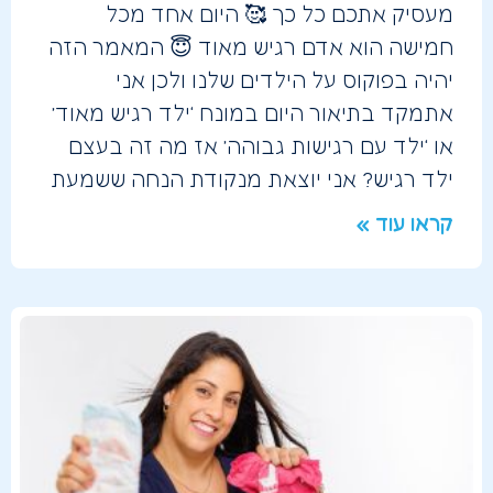
מעסיק אתכם כל כך 🥰 היום אחד מכל
חמישה הוא אדם רגיש מאוד 😇 המאמר הזה
יהיה בפוקוס על הילדים שלנו ולכן אני
אתמקד בתיאור היום במונח ‘ילד רגיש מאוד’
או ‘ילד עם רגישות גבוהה’ אז מה זה בעצם
ילד רגיש? אני יוצאת מנקודת הנחה ששמעת
קראו עוד »