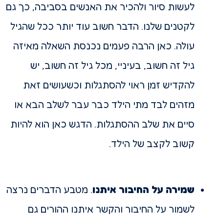
לעשות סיור ולהכיר את האנשים בסביבה, כך גם
לקטנים שלנו. הדבר חשוב עוד יותר ככל שהגיל
עולה. כאן הרבה פעמים נכנסת השאלה מאיזה
גיל זה חשוב, בעיניי, מכל גיל זה חשוב, יש
להקדיש זמן ראוי להסתגלות וכשעושים זאת
מזהים לבד מתי הילד כבר עבר לשלב הבא או
סיים את שלב ההסתגלות. הדגש כאן הוא להיות
קשוב לקצב של הילד.
שמירה על החיבור איתנו
. מטבע הדברים נרצה
לשמור על החיבור והקשר איתנו ההורים גם