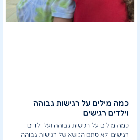
כמה מילים על רגישות גבוהה
וילדים רגישים
כמה מילים על רגישות גבוהה ועל ילדים
רגישים: לא סתם הנושא של רגישות גבוהה