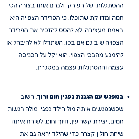
ההסתגלות ושל הפורקן ולנחם אותו בצורה הכי
חמה ומדויקת שתוכלו. כי הפרידה הצפויה היא
באמת מעציבה. לא להסס להזכיר את הפרידה
הצפויה שוב גם אם בכו, השתדלו לא להיבהל או
להימנע מהבכי הצפוי. הוא יקל על הכניסה
עצמה וההסתגלות עצמה במסגרת.
במפגש עם הגננת נפגין חום ורוך
. חשוב
שכשנפגשים איתה מול הילד נפגין מולה רגשות
חמים, יצירת קשר עין, חיוך וחום. לשוחח איתה
שיחת חולין קצרה כדי שהילד יראה גם את