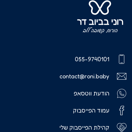
055-9740101
contact@roni.baby
הודעת ווטסאפ
עמוד הפייסבוק
קהילת הפייסבוק שלי