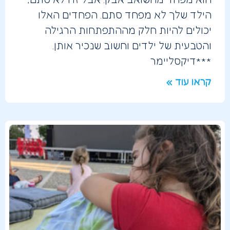
הילד שלך לא מפחד סתם. הפחדים האלו
יכולים להיות חלק מההתפתחות הרגילה
והטבעית של ילדים וחשוב שנכיר אותן.
***דיקסליימר
קראו עוד »