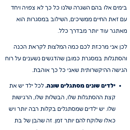
בימים אלו בהם השגרה שלנו כל כך לא צפויה ויחד
עם זאת החיים ממשיכים, השילוב במסגרות הוא
מאתגר עוד יותר מבדרך כלל.
לכן אני מרכזת לכם כמה המלצות לקראת הכנה
והסתגלות במסגרת כמובן שהדגשים נשענים על רוח
הגישה ההיקשרותית שאני כל כך אוהבת.
ילדים שונים מסתגלים שונה.
לכל ילד יש את
קצת ההסתגלות שלו, הבשלות שלו, הרגישות
שלו. יש ילדים שמסתגלים בקלות רבה יותר ויש
כאלו שלוקח להם יותר זמן. זה שהבן של בת