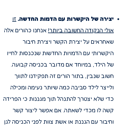
יצירה של היקשרות עם הדמות החדשה.
זו
אולי הנקודה החשובה ביותר!
אנחנו כהורים אלה
שאחראים על יצירת הקשר ויצירת חיבור
היקשרותי עם הדמויות החדשות שנכנסות לחייו
של הילד, במיוחד אם מדובר בכניסה קבועה.
חשוב שנבין, בתור הורים זה תפקידנו לתווך
ולייצר לילד סביבה כמה שיותר נעימה ומכילה
כדי שלא יצטרך להתנהל תוך מגננות כי הפרידה
קשה לו מכדי לשאתה. אם אפשר ליצור קשר
וחיבור עם הגננת או אשת צוות לפני הכניסה לגן