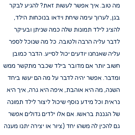
מה טוב. איך אפשר לעשות זאת? להגיע לבקר
בגן, לערוך עימה שיחת וידאו בנוכחות הילד,
להציג לילד תמונות שלה כמה שניתן ובעיקר
לדבר עליה הרבה ולטובה. כל מה שנוכל לספר
עליה שאנחנו יודעים יכול לסייע. הדבר כמובן
חשוב יותר אם מדובר בילד שכבר מתקשר ממש
ומדבר. אפשר יהיה לדבר על מה הם יעשו ביחד
השנה, מה היא אוהבת, איפה היא גרה, איך היא
נראית וכל מידע נוסף שיכול ליצור לילד תמונה
של הגננת בראשו. אם אלו ילדים גדולים אפשר
גם להכין לה משהו יחד (ציור או יצירה יתנו מענה