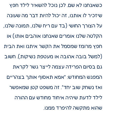
כשאנחנו לא שם. לכן נוכל להשאיר לילד חפץ
שיזכיר לו אותנו, זה יכול להיות דבר מה שעונה
על הצורך החושי (בד עם ריח שלנו, תמונה שלנו,
הקלטה שלנו אומרים שאנחנו אוהבים אותו) או
חפץ מרומז שמסמל את הקשר איתנו ואת הבית
(למשל בובה אהובה או מעטפת נשיקות). חשוב
גם בסיום הפרידה עצמה לייצר גשר לקראת
המפגש המחודש: “אמא תאסוף אותך בצהריים
ואז נשחק שוב יחד”. זה משפט קטן שמאפשר
לילד לדעת שיהיה איחוד מחודש עם ההורה
שהוא מתקשה להיפרד ממנו.