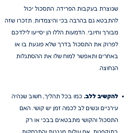
שנוצרת בעקבות הפרידה. התסכול יכול
להתבטא גם בהרבה בכי והיצמדות. תזכרו שזה
מבורך וחיובי. הדמעות הללו הן יסייעו לילדכם
לפרוק את התסכול בדרך שלא פוגעת בו או
באחרים ותאפשר למוח שלו את ההסתגלות
הנחוצה.
להקשיב ללב.
כמו בכל תהליך, חשוב שנהיה
עירניים ונשים לב לכמה זמן יש קושי. האם
התסכול והקושי מתבטאים בבכי או רק
בתוקפנות, אם עולות מגננות והתרחקות