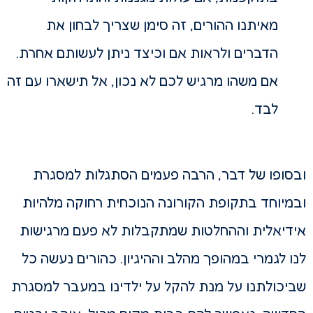
מאיתנו ההורים, זה סימן שצריך לבחון את
הדברים ולראות אם וכיצד ניתן לעשותם אחרת.
אם משהו מרגיש לכם לא נכון, אל תישארו עם זה
לבד.
ובסופו של דבר, הרבה פעמים הסתגלות למסגרת
ובמיוחד בתקופת הקורונה הנוכחית רחוקה מלהיות
אידיאלית וההחלטות שמתקבלות לא פעם מרגישות
לנו לגמרי במהופך מהלב וההיגיון. כהורים נעשה כל
שביכולתנו על מנת להקל על ילדינו במעבר למסגרת