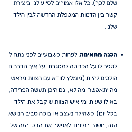
שלם לכך). כל אלו אמורים לסייע לנו ביצירת
קשר בין הדמות המטפלת החדשה לבין הילד
שלנו.
הכנה מתאימה
. לפחות כשבועיים לפני נתחיל
לספר לו על הכניסה למסגרת ועל איך הדברים
הולכים להיות (מומלץ לוודא עם הצוות מראש
מה יתאפשר ומה לא, וגם היכן תעשה הפרידה,
באילו שעות ומי איש הצוות שיקבל את הילד
בכל יום). כשהילד נעצב או בוכה סביב הנושא
הזה, חשוב במיוחד לאפשר את הבכי הזה של