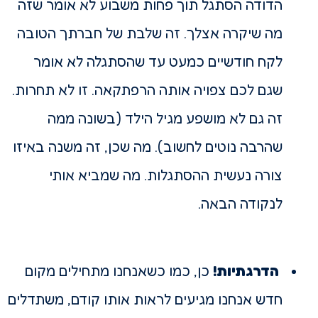
הדודה הסתגל תוך פחות משבוע לא אומר שזה
מה שיקרה אצלך. זה שלבת של חברתך הטובה
לקח חודשיים כמעט עד שהסתגלה לא אומר
שגם לכם צפויה אותה הרפתקאה. זו לא תחרות.
זה גם לא מושפע מגיל הילד (בשונה ממה
שהרבה נוטים לחשוב). מה שכן, זה משנה באיזו
צורה נעשית ההסתגלות. מה שמביא אותי
לנקודה הבאה.
הדרגתיות!
כן, כמו כשאנחנו מתחילים מקום
חדש אנחנו מגיעים לראות אותו קודם, משתדלים