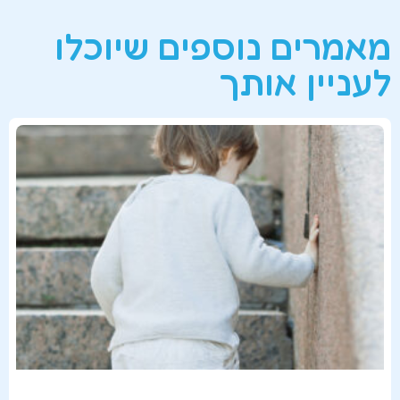
מאמרים נוספים שיוכלו
לעניין אותך