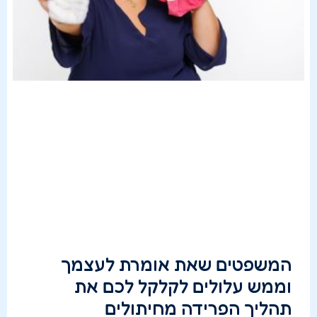
המשפטים שאת אומרת לעצמך
וממש עלולים לקלקל לכם את
תהליך הפרידה מחיתולים