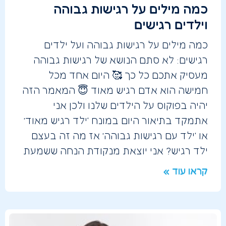
כמה מילים על רגישות גבוהה
וילדים רגישים
כמה מילים על רגישות גבוהה ועל ילדים
רגישים: לא סתם הנושא של רגישות גבוהה
מעסיק אתכם כל כך 🥰 היום אחד מכל
חמישה הוא אדם רגיש מאוד 😇 המאמר הזה
יהיה בפוקוס על הילדים שלנו ולכן אני
אתמקד בתיאור היום במונח ‘ילד רגיש מאוד’
או ‘ילד עם רגישות גבוהה’ אז מה זה בעצם
ילד רגיש? אני יוצאת מנקודת הנחה ששמעת
קראו עוד »