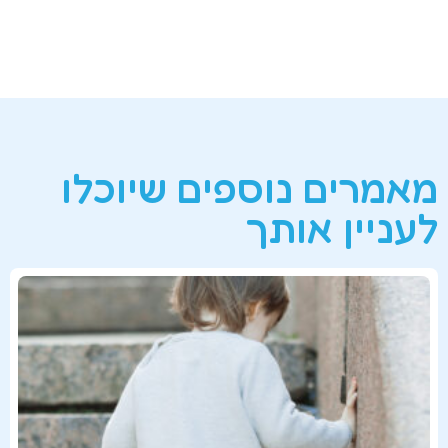
מאמרים נוספים שיוכלו
לעניין אותך