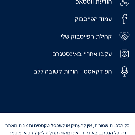
הודעת ווטסאפ
עמוד הפייסבוק
קהילת הפייסבוק שלי
עקבו אחריי באינסטגרם
הפודקאסט - הורות קשובה ללב
כל הזכויות שמורות, אין להעתיק או לשכפל טקסטים ותמונות מאתר
זה. כל הנכתב באתר זה אינו מהווה תחליף לייעוץ רפואי מוסמך