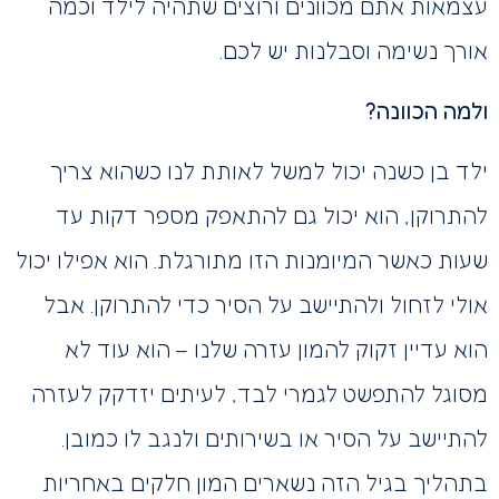
עצמאות אתם מכוונים ורוצים שתהיה לילד וכמה
אורך נשימה וסבלנות יש לכם.
ולמה הכוונה?
ילד בן כשנה יכול למשל לאותת לנו כשהוא צריך
להתרוקן, הוא יכול גם להתאפק מספר דקות עד
שעות כאשר המיומנות הזו מתורגלת. הוא אפילו יכול
אולי לזחול ולהתיישב על הסיר כדי להתרוקן. אבל
הוא עדיין זקוק להמון עזרה שלנו – הוא עוד לא
מסוגל להתפשט לגמרי לבד, לעיתים יזדקק לעזרה
להתיישב על הסיר או בשירותים ולנגב לו כמובן.
בתהליך בגיל הזה נשארים המון חלקים באחריות