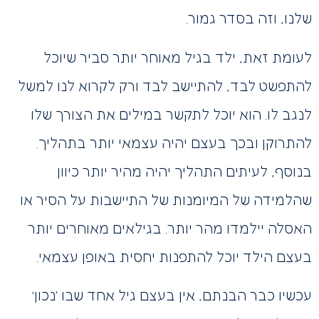
שלנו, וזה בסדר גמור.
לעומת זאת, ילד בגיל מאוחר יותר סביר שיוכל
להתפשט לבד, להתיישב לבד ורק לקרוא לנו למשל
לנגב לו. הוא יוכל לתקשר במילים את הצורך שלו
להתרוקן ובכך בעצם יהיה עצמאי יותר בתהליך.
בנוסף, לעיתים התהליך יהיה מהיר יותר כיוון
שהלמידה של המיומנות של התיישבות על הסיר או
האסלה יילמדו מהר יותר. בגילאים מאוחרים יותר
בעצם הילד יוכל להתפנות יחסית באופן עצמאי.
עכשיו כבר הבנתם, אין בעצם גיל אחד שבו ‘נכון’