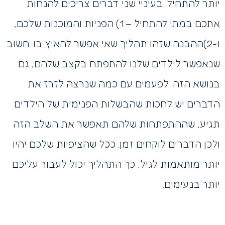
יותר להתחיל. בעיניי שני דברים צריכים להנחות
אתכם במתי להתחיל – 1) הפניות והמוכנות שלכם,
ו-2)ההבנה שזהו תהליך שאי אפשר להאיץ בו. חשוב
שנאפשר לילדים שלנו להתפתח בקצב שלהם, גם
בנושא הזה. לפעמים עם כמה שנרצה לזרז את
הדברים יש לחכות שהבשלות הפנימית של הילדים
תגיע, שההתפתחות שלהם תאפשר את השלב הזה
ולכן הדברים לוקחים זמן. ככל שהציפיות שלכם יהיו
יותר מותאמות לגיל, כך התהליך יכול לעבור עליכם
יותר בנעימים.