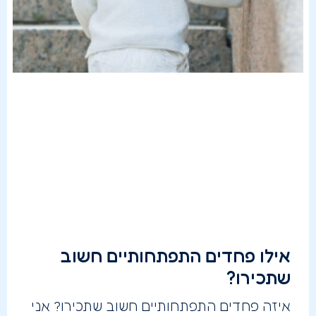
אילו פחדים התפתחותיים חשוב
שתכירו?
איזה פחדים התפתחותיים חשוב שתכירו? אני