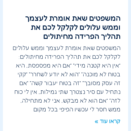
המשפטים שאת אומרת לעצמך
וממש עלולים לקלקל לכם את
תהליך הפרידה מחיתולים
המשפטים שאת אומרת לעצמך וממש עלולים
לקלקל לכם את תהליך הפרידה מחיתולים:
“אין היא קטנה מידי” “אם היא מפספסת, היא
בטוח לא מוכנה” “הוא לא יודע לשחרר” “קקי
זה עסק מסובך” “זה בטוח יעבור קשה” “אם
נתחיל עם סיר נצטרך שתי גמילות, אין לי כוח
לזה” “אם הוא לא מבקש, אני לא מתחילה,
ממש חסר לי עכשיו הפיפי בכל מקום
קראו עוד »