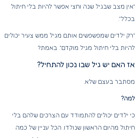
“אין מצב שבגיל שנה וחצי אפשר להיות בלי חיתול
בכלל”.
“רק ילדים שמפשפשים אותם מגיל ממש צעיר יכולים
להיות בלי חיתול מגיל מוקדם”. באמת?
אז האם יש גיל שבו נכון להתחיל?
מסתבר בעצם שלא.
למה?
כי ילדים יכולים להתמודד עם הצרכים שלהם בלי
חיתול מהיום הראשון שנולדו. הכל עניין של כמה