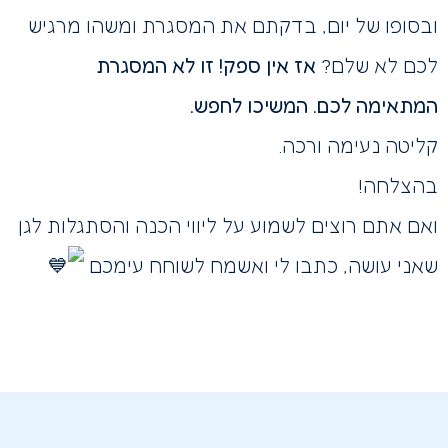
ובסופו של יום, בדקתם את המסגרת ומשהו מרגיש
לכם לא שלם?
אז אין ספק! זו לא המסגרת
המתאימה לכם. המשיכו לחפש.
קליטה נעימה ורכה.
בהצלחה!
ואם אתם רוצים לשמוע על ליווי הכנה והסתגלות לגן
שאני עושה, כתבו לי ואשמח לשוחח עימכם