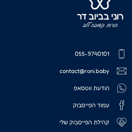
055-9740101
contact@roni.baby
הודעת ווטסאפ
עמוד הפייסבוק
קהילת הפייסבוק שלי