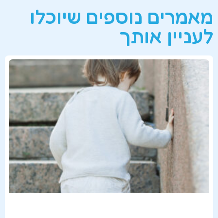
מאמרים נוספים שיוכלו
לעניין אותך