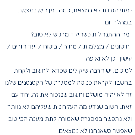
· מתי הגננת לא נמצאת, כמה זמן היא נמצאת
במהלך יום
· מה ההתנהלות כשהילד מרגיש לא טוב?
· חיסונים / מצלמות / מחיר / ביטוח / ועד הורים /
עישון- כן לא ואיפה
לסיכום, יש הרבה שיקולים שכדאי לחשוב ולקחת
בחשבון לקראת כניסה למסגרת של הקטנטנים שלנו.
זה לא יהיה מושלם וחשוב שנזכור את זה. יחד עם
זאת, חשוב שנדע מה העקרונות שעליהם לא נוותר
ולא נתפשר במסגרת שאמורה לתת מענה הכי טוב
שאפשר כשאנחנו לא נמצאים.