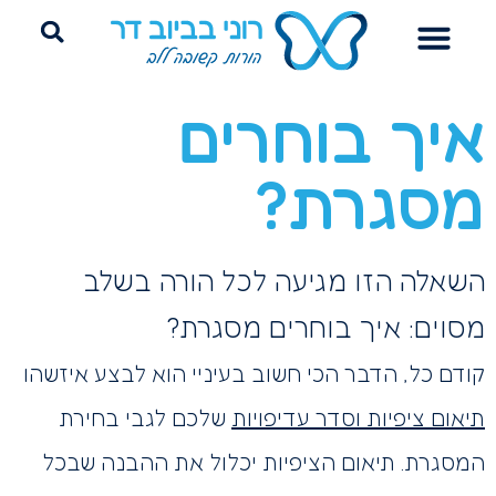
הדרכת הורים
ייעוץ שינה היקשרותי
פרידה מחיתולים
איך בוחרים
מסגרת?
השאלה הזו מגיעה לכל הורה בשלב
מסוים: איך בוחרים מסגרת?
קודם כל, הדבר הכי חשוב בעיניי הוא לבצע איזשהו
תיאום ציפיות וסדר עדיפויות
שלכם לגבי בחירת
המסגרת. תיאום הציפיות יכלול את ההבנה שבכל