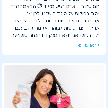
חמישה הוא אדם רגיש מאוד 😇 המאמר הזה
יהיה בפוקוס על הילדים שלנו ולכן אני
אתמקד בתיאור היום במונח ‘ילד רגיש מאוד’
או ‘ילד עם רגישות גבוהה’ אז מה זה בעצם
ילד רגיש? אני יוצאת מנקודת הנחה ששמעת
קראו עוד »