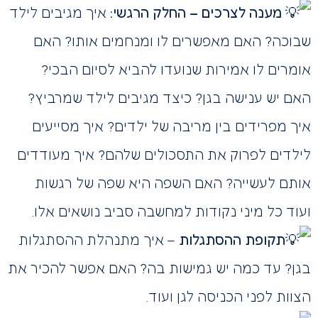
מענה לצרכים – החלק הרגשי:
איך מגיבים לילד
שבוכה? האם מאפשרים לו ומנחמים אותו? האם
אומרים לו אמירות שנועדו להביא לסיום הבכי?
האם יש ענישה בגן? כיצד מגיבים לילד שמרביץ?
איך מפרידים בין מריבה של ילדים? איך מסייעים
לילדים לפרוק את התסכולים שלהם? איך מעודדים
אותם לעשייה? האם השפה היא שפה של רגשות
ועוד כל מיני נקודות למחשבה סביב נושאים אלו.
תקופת ההסתגלות
– איך מתנהלת ההסתגלות
בגן? עד כמה יש גמישות בה? האם אפשר להכיר את
הצוות לפני הכניסה לגן ועוד.