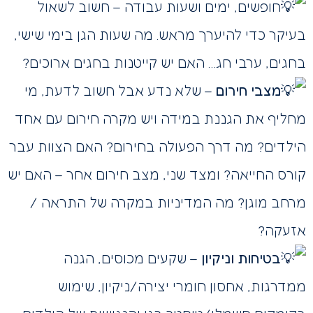
חופשים, ימים ושעות עבודה – חשוב לשאול
בעיקר כדי להיערך מראש. מה שעות הגן בימי שישי,
בחגים, ערבי חג… האם יש קייטנות בחגים ארוכים?
מצבי חירום
– שלא נדע אבל חשוב לדעת, מי
מחליף את הגננת במידה ויש מקרה חירום עם אחד
הילדים? מה דרך הפעולה בחירום? האם הצוות עבר
קורס החייאה? ומצד שני, מצב חירום אחר – האם יש
מרחב מוגן? מה המדיניות במקרה של התראה /
אזעקה?
בטיחות וניקיון
– שקעים מכוסים, הגנה
ממדרגות, אחסון חומרי יצירה/ניקיון, שימוש