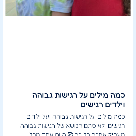
כמה מילים על רגישות גבוהה
וילדים רגישים
כמה מילים על רגישות גבוהה ועל ילדים
רגישים: לא סתם הנושא של רגישות גבוהה
מעסיק אתכם כל כך 🥰 היום אחד מכל