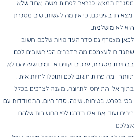
מסגרת תמצאו כנראה לפחות משהו אחד שלא
ימצא חן בעיניכם, כי אין מה לעשות, שום מסגרת
היא לא מושלמת.
לכאן מצטרף גם סדר העדיפויות שלכם. חשוב
שתגדירו לעצמכם מה הדברים הכי חשובים לכם
בבחירת מסגרת, ערכים וקווים אדומים שעליהם לא
תוותרו ומה פחות חשוב לכם ותוכלו לחיות איתו.
בתוך אלו התייחסו לתזונה, מענה לצרכים בכלל
ובכי בפרט, בטיחות, שינה, סדר היום, התמודדות עם
ריבים ועוד. את אלו תדרגו לפי החשיבות שלהם
אצלכם.