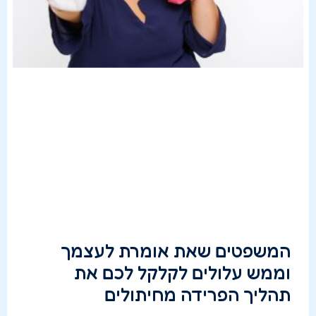
המשפטים שאת אומרת לעצמך
וממש עלולים לקלקל לכם את
תהליך הפרידה מחיתולים