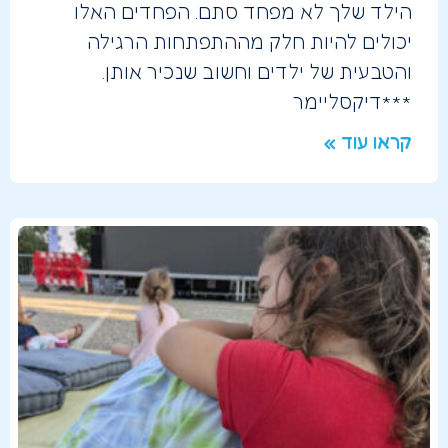
הילד שלך לא מפחד סתם. הפחדים האלו
יכולים להיות חלק מההתפתחות הרגילה
והטבעית של ילדים וחשוב שנכיר אותן.
***דיקסליימר
קראו עוד »