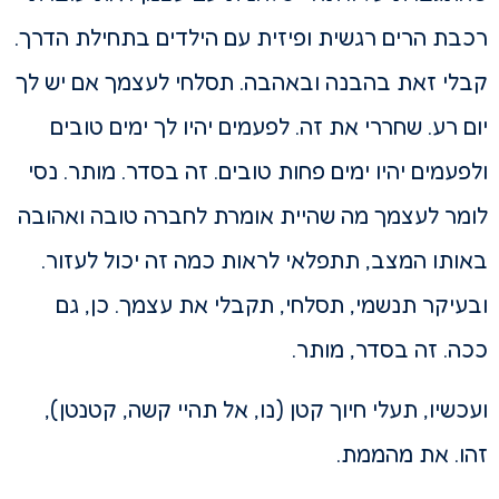
רכבת הרים רגשית ופיזית עם הילדים בתחילת הדרך.
קבלי זאת בהבנה ובאהבה. תסלחי לעצמך אם יש לך
יום רע. שחררי את זה. לפעמים יהיו לך ימים טובים
ולפעמים יהיו ימים פחות טובים. זה בסדר. מותר. נסי
לומר לעצמך מה שהיית אומרת לחברה טובה ואהובה
באותו המצב, תתפלאי לראות כמה זה יכול לעזור.
ובעיקר תנשמי, תסלחי, תקבלי את עצמך. כן, גם
ככה. זה בסדר, מותר.
ועכשיו, תעלי חיוך קטן (נו, אל תהיי קשה, קטנטן),
זהו. את מהממת.