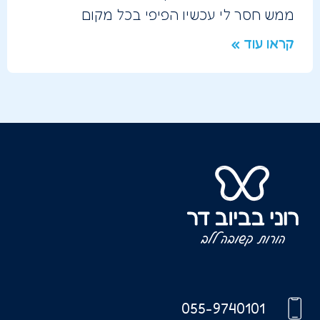
ממש חסר לי עכשיו הפיפי בכל מקום
קראו עוד »
055-9740101