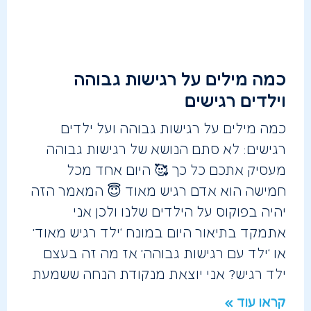
כמה מילים על רגישות גבוהה
וילדים רגישים
כמה מילים על רגישות גבוהה ועל ילדים
רגישים: לא סתם הנושא של רגישות גבוהה
מעסיק אתכם כל כך 🥰 היום אחד מכל
חמישה הוא אדם רגיש מאוד 😇 המאמר הזה
יהיה בפוקוס על הילדים שלנו ולכן אני
אתמקד בתיאור היום במונח ‘ילד רגיש מאוד’
או ‘ילד עם רגישות גבוהה’ אז מה זה בעצם
ילד רגיש? אני יוצאת מנקודת הנחה ששמעת
קראו עוד »