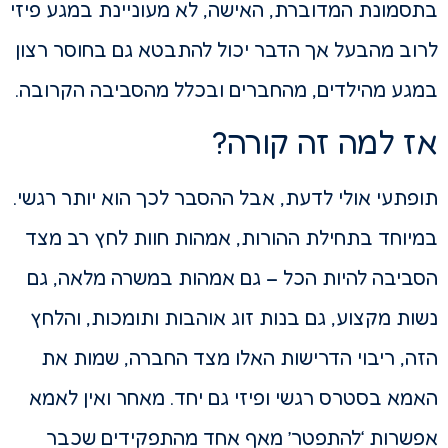
בתסמונת המדוברת, האישה, לא מעוניינת במגע פיזי
לרוב מהבעל אך הדבר יכול להתבטא גם בחוסר רצון
במגע מהילדים, מהחברים ובכלל מהסביבה הקרובה.
אז למה זה קורה?
תופתעי אולי לדעת, אבל ההסבר לכך הוא יותר רגשי.
במיוחד בתחילת ההורות, אמהות חוות לחץ רב מצד
הסביבה להיות הכל – גם אמהות במשרה מלאה, גם
נשות מקצוע, גם בנות זוג אוהבות ותומכות, והלחץ
הזה, ריבוי הדרישות האלו מצד החברה, שמות את
האמא בסטרס רגשי ופיזי גם יחד. מאחר ואין לאמא
אפשרות ‘להתפטר’ מאף אחד מהתפקידים שכבר