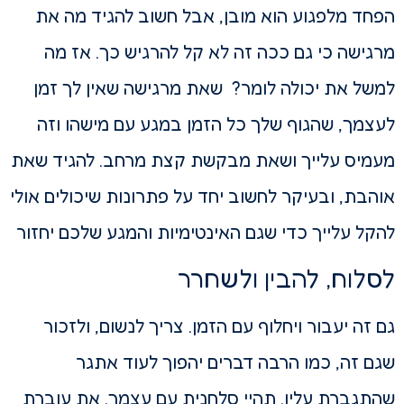
הפחד מלפגוע הוא מובן, אבל חשוב להגיד מה את
מרגישה כי גם ככה זה לא קל להרגיש כך. אז מה
למשל את יכולה לומר? שאת מרגישה שאין לך זמן
לעצמך, שהגוף שלך כל הזמן במגע עם מישהו וזה
מעמיס עלייך ושאת מבקשת קצת מרחב. להגיד שאת
אוהבת, ובעיקר לחשוב יחד על פתרונות שיכולים אולי
להקל עלייך כדי שגם האינטימיות והמגע שלכם יחזור
לסלוח, להבין ולשחרר
גם זה יעבור ויחלוף עם הזמן. צריך לנשום, ולזכור
שגם זה, כמו הרבה דברים יהפוך לעוד אתגר
שהתגברת עליו. תהיי סלחנית עם עצמך. את עוברת