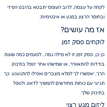
לקחה על עצמה, לרוב העומס יתבטא בהיבט הפיזי
ובחוסר הרצון במגע או אינטימיות.
אז מה עושים?
לוקחים פסק זמן.
כן כן, פסק זמן זו לא מילה גסה….לפעמים כמה שעות
בודדות להתאוורר, או שמישהו אחר יטפל בתינוק
הרך, יאפשרו לך למלא מצברים ואפילו להתגעגע. כך
תגיעי עם כוחות מחודשים להמשיך לדאוג ולטפל
בתינוק שלך.
ליזום מגע רצוי