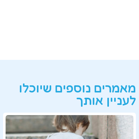
מאמרים נוספים שיוכלו
לעניין אותך