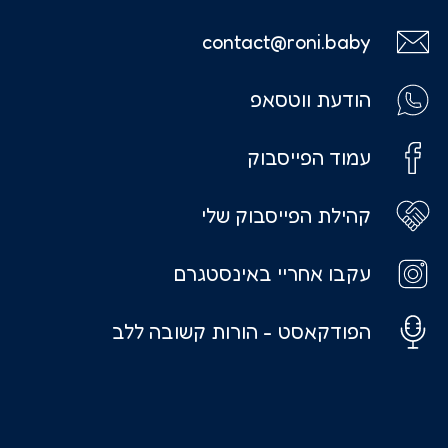
contact@roni.baby
הודעת ווטסאפ
עמוד הפייסבוק
קהילת הפייסבוק שלי
עקבו אחריי באינסטגרם
הפודקאסט - הורות קשובה ללב