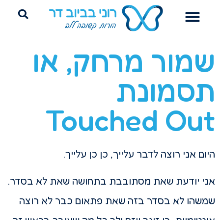
הדרכת הורים
ייעוץ שינה היקשרותי
פרידה מחיתולים
שמור מרחק, או
תסמונת
Touched Out
היום אני רוצה לדבר עלייך, כן כן עלייך.
אני יודעת שאת מסתובבת בתחושה שאת לא בסדר.
שמשהו לא בסדר בזה שאת פתאום כבר לא רוצה