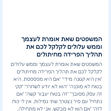
המשפטים שאת אומרת לעצמך
וממש עלולים לקלקל לכם את
תהליך הפרידה מחיתולים
המשפטים שאת אומרת לעצמך וממש עלולים
לקלקל לכם את תהליך הפרידה מחיתולים:
“אין היא קטנה מידי” “אם היא מפספסת, היא
בטוח לא מוכנה” “הוא לא יודע לשחרר” “קקי
זה עסק מסובך” “זה בטוח יעבור קשה” “אם
נתחיל עם סיר נצטרך שתי גמילות, אין לי כוח
לזה” “אם הוא לא מבקש, אני לא מתחילה,