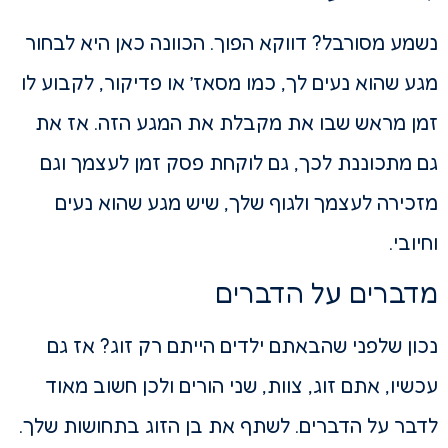
נשמע מסורבל? דווקא הפוך. הכוונה כאן היא לבחור
מגע שהוא נעים לך, כמו מסאז’ או פדיקור, לקבוע לו
זמן מראש שבו את מקבלת את המגע הזה. אז את
גם מתכוננת לכך, גם לוקחת פסק זמן לעצמך וגם
מזכירה לעצמך ולגוף שלך, שיש מגע שהוא נעים
וחיובי.
מדברים על הדברים
נכון שלפני שהבאתם ילדים הייתם רק זוג? אז גם
עכשיו, אתם זוג, צוות, שני הורים ולכן חשוב מאוד
לדבר על הדברים. לשתף את בן הזוג בתחושות שלך.