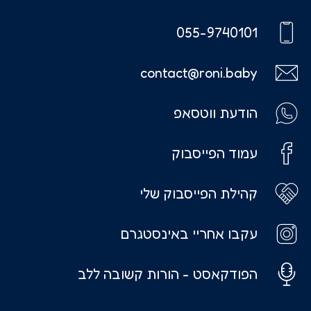
055-9740101
contact@roni.baby
הודעת ווטסאפ
עמוד הפייסבוק
קהילת הפייסבוק שלי
עקבו אחריי באינסטגרם
הפודקאסט - הורות קשובה ללב