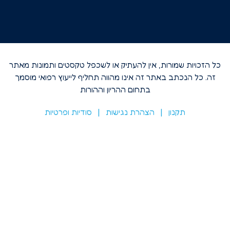
ויות שמורות, אין להעתיק או לשכפל טקסטים ותמונות מאתר
כל הנכתב באתר זה אינו מהווה תחליף לייעוץ רפואי מוסמך
בתחום ההריון וההורות
תקנון
|
הצהרת נגישות​
|
סודיות ופרטיות