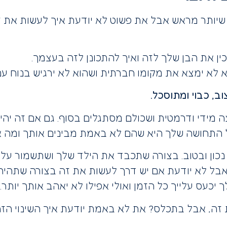
שיותר מראש אבל את פשוט לא יודעת איך לעשות את 
ן את הבן שלך לזה ואיך להתכונן לזה בעצמך.
לא ימצא את מקומו חברתית ושהוא לא ירגיש בנוח עם 
ב, כבוי ומתוסכל.
 מידי ודרמטית ושכולם מסתגלים בסוף. גם אם זה יהיה
 התחושה שלך היא שהם לא באמת מבינים אותך ומה א
ון ובטוב. בצורה שתכבד את הילד שלך ושתשמור על
בל לא יודעת אם יש דרך לעשות את זה בצורה שתהיה
עס עלייך כל הזמן ואולי אפילו לא יאהב אותך יותר.
זה, אבל בתכלס? את לא באמת יודעת איך השינוי הז