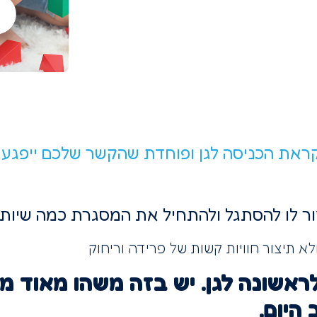
קראת הכניסה לגן ופוחדת שהקשר שלכם ייפגע ב
ור לו להסתגל ולהתחיל את המסגרת כמה שיות
 תיצור חוויות קשות של פרידה וריחוק​
אשונה לגן. יש בזה משהו מאוד מ
היום.