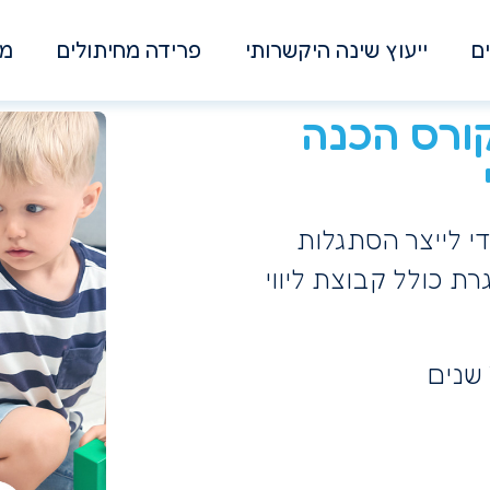
ם
ייעוץ שינה היקשרותי
פרידה מחיתולים
מא
ורס הכנה
י לייצר הסתגלות
 כולל קבוצת ליווי