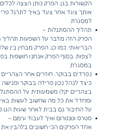
הקשורות בגן. הפרק נותן הצצה לכלים 
אותך צעד אחר צעד באיך לתרגל פרידו
למסגרת.
תהליך ההסתגלות –
הפרק הזה מדבר על השפעות תהליך הה
הבריאותי. כמו כן, הפרק מבחין בין ש
לצפות. בסוף הפרק אנחנו חושפות בפ
במסגרת.
נפרדים בבוקר, חוזרים אחר הצהריים 
כיצד לנהל נכון פרידה בבוקר ופגישה
בצהריים יקלו משמעותית על ההסתגלו
ומחדד את כל מה שחשוב לעשות באיס
על החיבור גם בבית לאחר שעות הגן 
סטרס וטנטרום ואיך לעבוד עימם –
אחד הפרקים הכי חשובים בלהבין את 