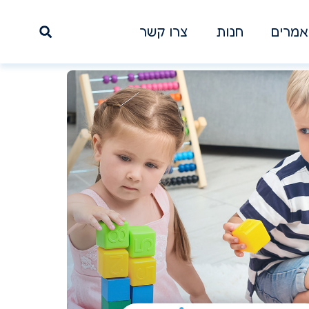
מרים
חנות
צרו קשר