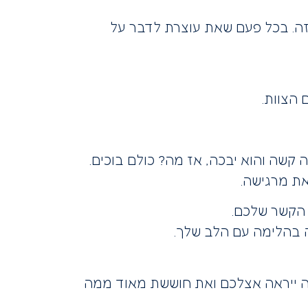
זה. בכל פעם שאת עוצרת לדבר על
הצוות.
 קשה והוא יבכה, אז מה? כולם בוכים.
ת מרגישה.
 הקשר שלכם.
 בהלימה עם הלב שלך.
ה ייראה אצלכם ואת חוששת מאוד ממה