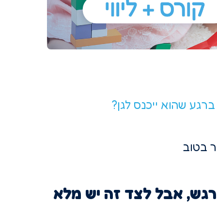
רגע שהוא ייכנס לגן?
ר בטוב
רגש, אבל לצד זה יש מלא