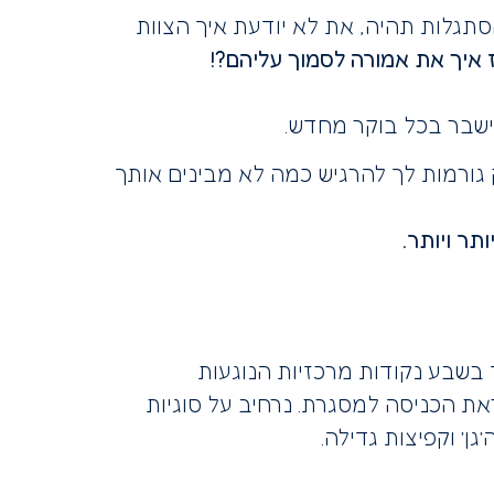
סתגלות תהיה, את לא יודעת איך הצוות
 איך את אמורה לסמוך עליהם?!
ישבר בכל בוקר מחדש.
גורמות לך להרגיש כמה לא מבינים אותך
ר ויותר.
בשבע נקודות מרכזיות הנוגעות
את הכניסה למסגרת. נרחיב על סוגיות
ן’ וקפיצות גדילה.