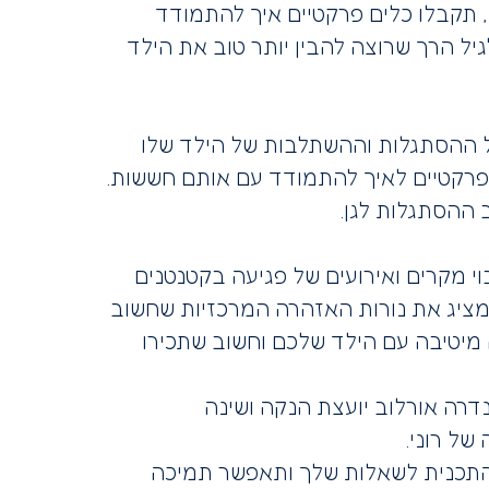
 תקבלו כלים פרקטיים איך להתמודד
יל הרך שרוצה להבין יותר טוב את הילד
על ההסתגלות וההשתלבות של הילד שלו
 פרקטיים לאיך להתמודד עם אותם חששות.
ההסתגלות לגן.
וי מקרים ואירועים של פגיעה בקטנטנים
 מציג את נורות האזהרה המרכזיות שחשוב
 מיטיבה עם הילד שלכם וחשוב שתכירו
נדרה אורלוב יועצת הנקה ושינה
של רוני.
ת התכנית לשאלות שלך ותאפשר תמיכה