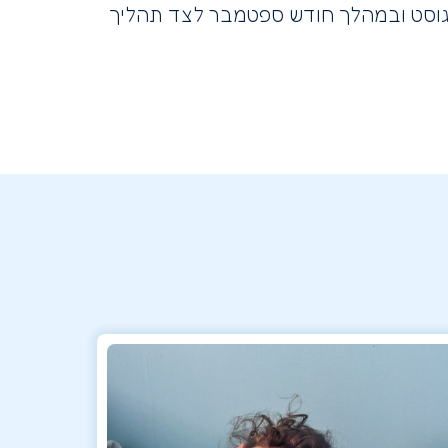
אוגוסט ובמהלך חודש ספטמבר לצד תהליך