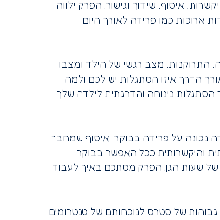
ות, איסוף, שידוך וגישור. הפרק ילווה
 ארוכות כמו פרידה לאורך היום
 התרוקנות, מצב רגשי של הילד ומצבו
אורך הדרך איזו הסתגלות יש לכם ולמה
הסתגלות נינוחה והדרגתית לילדה שלך
דה נכונה על פרידה בבוקר ואיסוף שמחבר
ית והיקשרותית ככל האפשר בבוקר
ל שעות הגן. הפרק מסתכם באיך לעבוד
גבוהות של סטרס לנוכחותם של טנטרומים