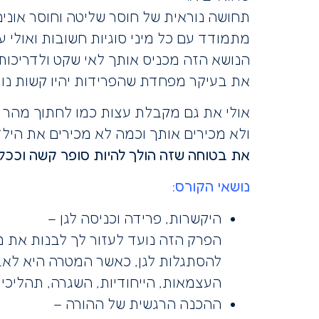
תחושה נוראית של חוסר שליטה וחוסר אונים
מתמודד עם כל מיני סוגיות חשובות ואולי ע
הנושא הזה מכניס אותך לאי שקט ולדריכות
את בעיקר מפחדת שהפרידות יהיו קשות נור
אולי את גם מקבלת עצות כמו לחתוך מהר מ
ולא מכירים אותך וכמה לא מכירים את הילד
את בטוחה שזה הולך להיות סופר קשה וככל 
נושאי הקורס:
היקשרות, פרידה וכניסה לגן –
הפרק הזה נועד לעזור לך לבנות את 
להסתגלות לגן, כאשר המטרה היא לאבח
העצמאות, הייחודיות, השגרה, תהליכי ח
ההכנה הרגשית של ההורה –