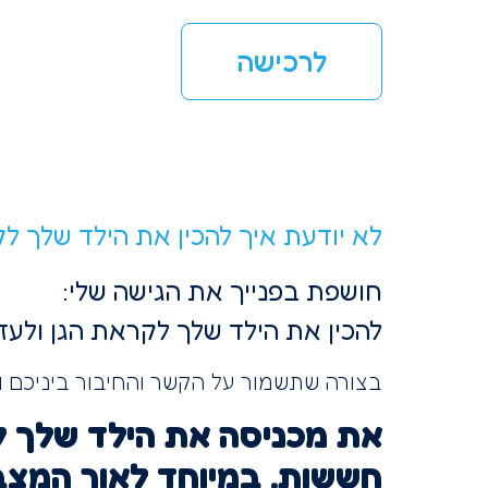
לרכישה
לא יודעת איך להכין את הילד שלך ל
חושפת בפנייך את הגישה שלי:
להכין את הילד שלך לקראת הגן ולעז
בצורה שתשמור על הקשר והחיבור ביניכם ולא
את מכניסה את הילד שלך לר
חששות. במיוחד לאור המצב 