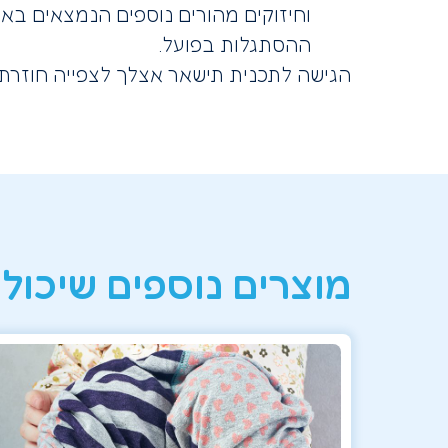
וחיזוקים מהורים נוספים הנמצאים בא
ההסתגלות בפועל.
הגישה לתכנית תישאר אצלך לצפייה חוזרת
מוצרים נוספים שיכולי