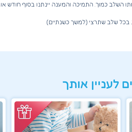
ותו השלב כמוך. התמיכה והמענה יינתנו בסוף חודש 
 בכל שלב שתרצי (למשך כשנתיים)
ם לעניין אותך