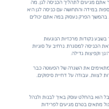
 אתם מגיעים לתהליך הכניסה לגן, מה
ספות במידה והתחושה עם כניסה לגן היא
. בהמשך הפרק נעסוק במה אתם יכולים
בשבע נקודות מרכזיות הנוגעות
את הכניסה למסגרת. נרחיב על סוגיות
ן’ וקפיצות גדילה.
ך מתאימים את השגרה של הפעוטה כבר
 לצוות, עבודה על דחיית סיפוקים,
בל הוא בהחלט עוסק באיך לבנות ולנהל
רגול מתאים בטרם מגיעים לפרידות