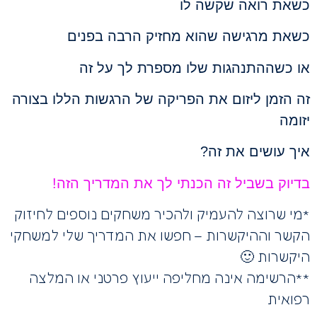
כשאת רואה שקשה לו
כשאת מרגישה שהוא מחזיק הרבה בפנים
או כשההתנהגות שלו מספרת לך על זה
זה הזמן ליזום את הפריקה של הרגשות הללו בצורה
יזומה
איך עושים את זה?
בדיוק בשביל זה הכנתי לך את המדריך הזה!
*מי שרוצה להעמיק ולהכיר משחקים נוספים לחיזוק
הקשר וההיקשרות – חפשו את המדריך שלי למשחקי
היקשרות 🙂
**הרשימה אינה מחליפה ייעוץ פרטני או המלצה
רפואית