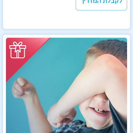
לקבלת המדריך