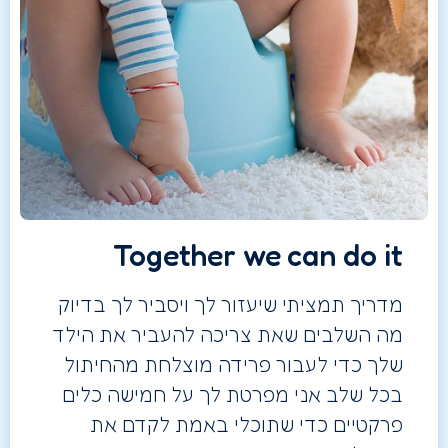
Together we can do it
מדריך תמציתי שיעזור לך ויסביר לך בדיוק
מה השלבים שאת צריכה להעביר את הילד
שלך כדי לעבור פרידה מוצלחת מהחיתול
בכל שלב אני מפרטת לך על חמישה כלים
פרקטיים כדי שתוכלי באמת לקדם את