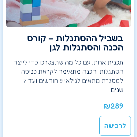
בשביל ההסתגלות – קורס
הכנה והסתגלות לגן
תכנית אחת, עם כל מה שתצטרכו כדי לייצר
הסתגלות והכנה מתאימה לקראת כניסה
למסגרת מתאים לגילאי 9 חודשים ועד 7
שנים.
₪
289
לרכישה