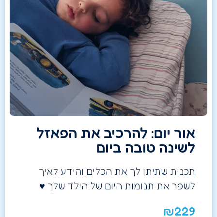
אור יום: להרכיב את הפאזל
לשינה טובה ביום
תכנית שתיתן לך את הכלים והידע לאיך
לשפר את תנומות היום של הילד שלך ♥️
₪
229