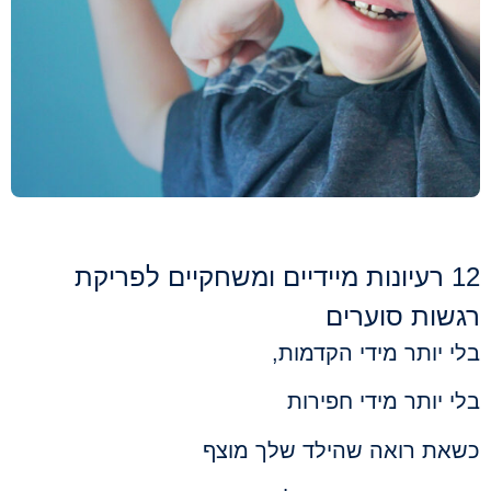
12 רעיונות מיידיים ומשחקיים לפריקת
רגשות סוערים
בלי יותר מידי הקדמות,
בלי יותר מידי חפירות
כשאת רואה שהילד שלך מוצף