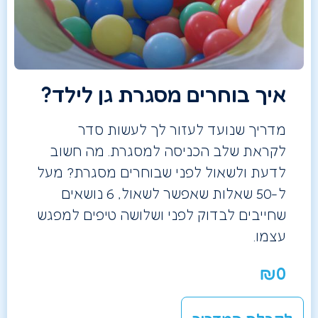
איך בוחרים מסגרת גן לילד?
מדריך שנועד לעזור לך לעשות סדר
לקראת שלב הכניסה למסגרת. מה חשוב
לדעת ולשאול לפני שבוחרים מסגרת? מעל
ל-50 שאלות שאפשר לשאול, 6 נושאים
שחייבים לבדוק לפני ושלושה טיפים למפגש
עצמו.
₪
0