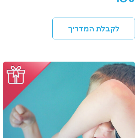
לקבלת המדריך