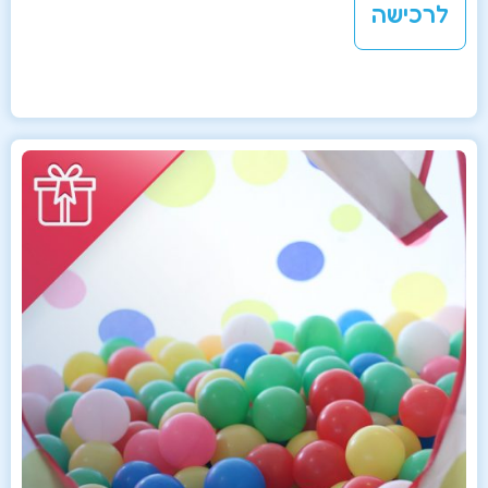
לרכישה