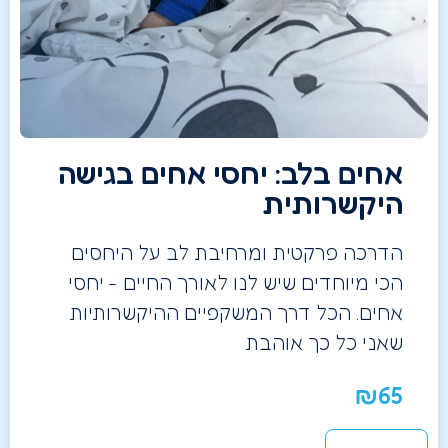
אחים בלב: יחסי אחים בגישה
היקשרותית
הדרכה פרקטית ומרחיבת לב על היחסים
הכי מיוחדים שיש לנו לאורך החיים - יחסי
אחים. הכל דרך המשקפיים ההיקשרותיות
שאני כל כך אוהבת
₪
65