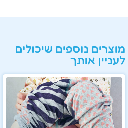
מוצרים נוספים שיכולים
לעניין אותך