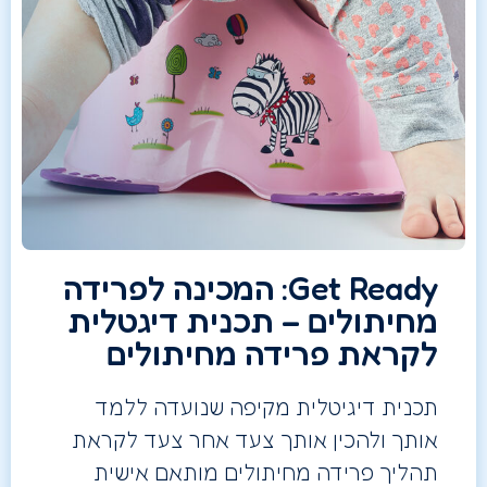
Get Ready: המכינה לפרידה
מחיתולים – תכנית דיגטלית
לקראת פרידה מחיתולים
תכנית דיגיטלית מקיפה שנועדה ללמד
אותך ולהכין אותך צעד אחר צעד לקראת
תהליך פרידה מחיתולים מותאם אישית