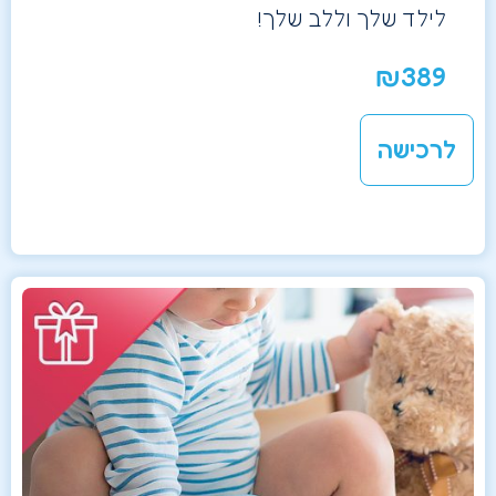
לילד שלך וללב שלך!
₪
389
לרכישה