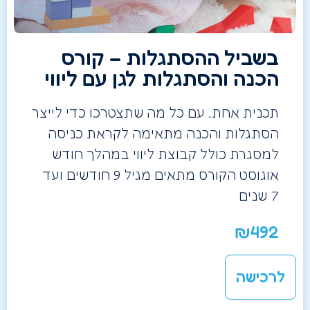
בשביל ההסתגלות – קורס
הכנה והסתגלות לגן עם ליווי
תכנית אחת, עם כל מה שתצטרכו כדי לייצר
הסתגלות והכנה מתאימה לקראת כניסה
למסגרת כולל קבוצת ליווי במהלך חודש
אוגוסט הקורס מתאים מגיל 9 חודשים ועד
7 שנים
₪
492
לרכישה