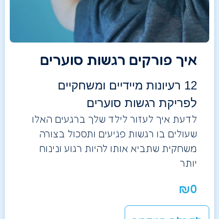
איך פורקים רגשות סוערים
12 רעיונות מיידיים ומשחקיים
לפריקת רגשות סוערים
לדעת איך לעזור לילד שלך ברגעים האלו
שעולים בו רגשות פגיעים ותסכול בצורה
משחקית שתביא אותו להיות רגוע ונינוח
יותר
₪
0