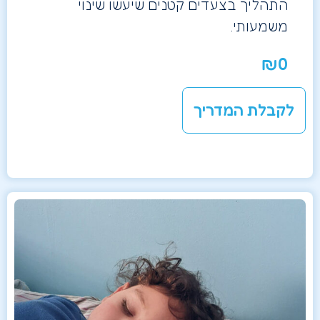
התהליך בצעדים קטנים שיעשו שינוי
משמעותי.
₪
0
לקבלת המדריך