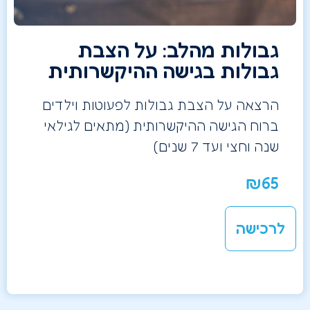
גבולות מהלב: על הצבת
גבולות בגישה ההיקשרותית
הרצאה על הצבת גבולות לפעוטות וילדים
ברוח הגישה ההיקשרותית (מתאים לגילאי
שנה וחצי ועד 7 שנים)
₪
65
לרכישה