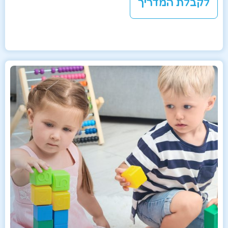
לקבלת המדריך