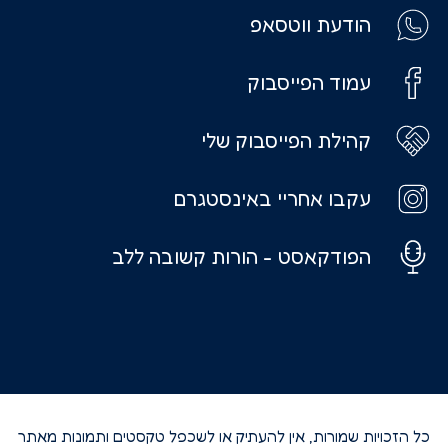
הודעת ווטסאפ
עמוד הפייסבוק
קהילת הפייסבוק שלי
עקבו אחריי באינסטגרם
הפודקאסט - הורות קשובה ללב
כל הזכויות שמורות, אין להעתיק או לשכפל טקסטים ותמונות מאתר