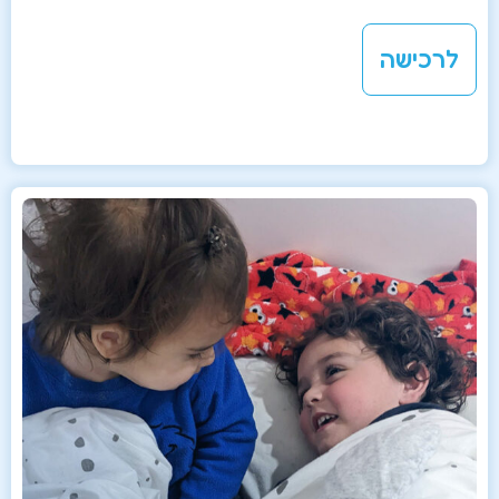
לרכישה