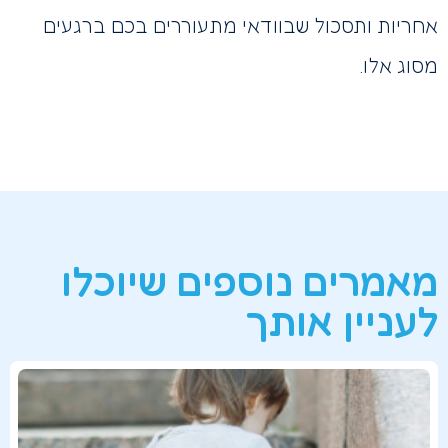
אחריות ותסכול שבוודאי מתעוררים בכם ברגעים
מסוג אלו.
מאמרים נוספים שיוכלו
לעניין אותך