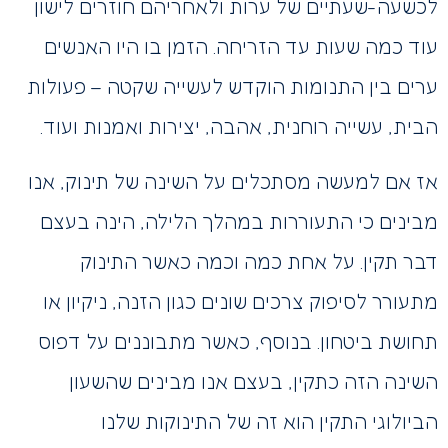
לכשעה-שעתיים של ערות ולאחריהם חוזרים לישון
עוד כמה שעות עד הזריחה. הזמן בו היו האנשים
ערים בין התנומות הוקדש לעשייה שקטה – פעולות
הבית, עשייה רוחנית, אהבה, יצירות ואמנות ועוד.
אז אם למעשה מסתכלים על השינה של תינוק, אנו
מבינים כי התעוררות במהלך הלילה, הינה בעצם
דבר תקין. על אחת כמה וכמה כאשר התינוק
מתעורר לסיפוק צרכים שונים כגון הזנה, ניקיון או
תחושת ביטחון. בנוסף, כאשר מתבוננים על דפוס
השינה הזה כתקין, בעצם אנו מבינים שהשעון
הביולוגי התקין הוא זה של התינוקות שלנו