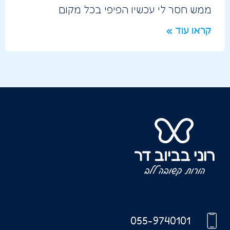
ממש חסר לי עכשיו הפיפי בכל מקום
קראו עוד »
055-9740101