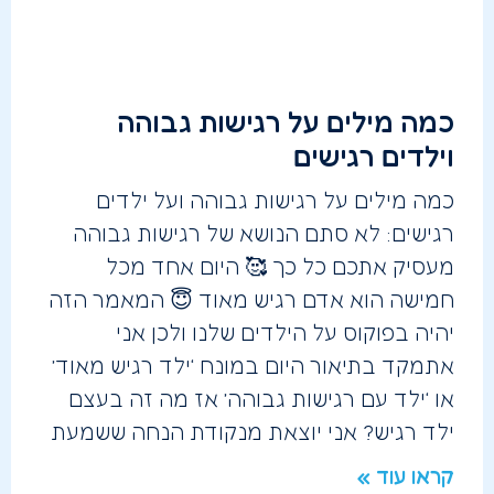
כמה מילים על רגישות גבוהה
וילדים רגישים
כמה מילים על רגישות גבוהה ועל ילדים
רגישים: לא סתם הנושא של רגישות גבוהה
מעסיק אתכם כל כך 🥰 היום אחד מכל
חמישה הוא אדם רגיש מאוד 😇 המאמר הזה
יהיה בפוקוס על הילדים שלנו ולכן אני
אתמקד בתיאור היום במונח ‘ילד רגיש מאוד’
או ‘ילד עם רגישות גבוהה’ אז מה זה בעצם
ילד רגיש? אני יוצאת מנקודת הנחה ששמעת
קראו עוד »