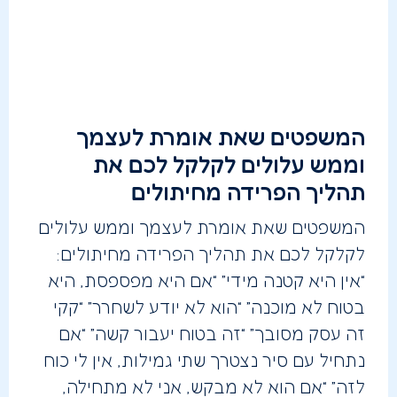
המשפטים שאת אומרת לעצמך
וממש עלולים לקלקל לכם את
תהליך הפרידה מחיתולים
המשפטים שאת אומרת לעצמך וממש עלולים
לקלקל לכם את תהליך הפרידה מחיתולים:
“אין היא קטנה מידי” “אם היא מפספסת, היא
בטוח לא מוכנה” “הוא לא יודע לשחרר” “קקי
זה עסק מסובך” “זה בטוח יעבור קשה” “אם
נתחיל עם סיר נצטרך שתי גמילות, אין לי כוח
לזה” “אם הוא לא מבקש, אני לא מתחילה,