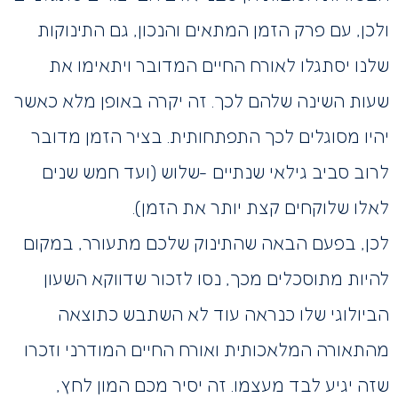
ולכן, עם פרק הזמן המתאים והנכון, גם התינוקות
שלנו יסתגלו לאורח החיים המדובר ויתאימו את
שעות השינה שלהם לכך. זה יקרה באופן מלא כאשר
יהיו מסוגלים לכך התפתחותית. בציר הזמן מדובר
לרוב סביב גילאי שנתיים -שלוש (ועד חמש שנים
לאלו שלוקחים קצת יותר את הזמן).
לכן, בפעם הבאה שהתינוק שלכם מתעורר, במקום
להיות מתוסכלים מכך, נסו לזכור שדווקא השעון
הביולוגי שלו כנראה עוד לא השתבש כתוצאה
מהתאורה המלאכותית ואורח החיים המודרני וזכרו
שזה יגיע לבד מעצמו. זה יסיר מכם המון לחץ,