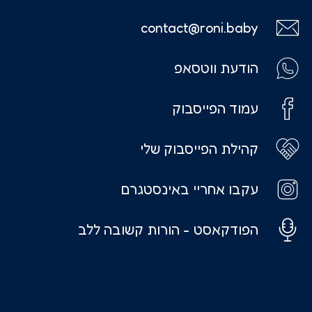
contact@roni.baby
הודעת ווטסאפ
עמוד הפייסבוק
קהילת הפייסבוק שלי
עקבו אחריי באינסטגרם
הפודקאסט - הורות קשובה ללב