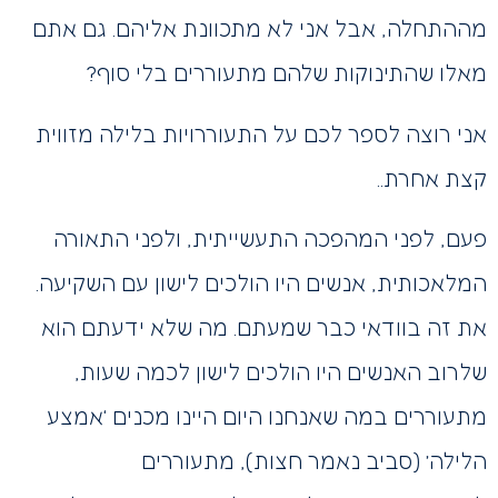
מההתחלה, אבל אני לא מתכוונת אליהם. גם אתם
מאלו שהתינוקות שלהם מתעוררים בלי סוף?
אני רוצה לספר לכם על התעוררויות בלילה מזווית
קצת אחרת..
פעם, לפני המהפכה התעשייתית, ולפני התאורה
המלאכותית, אנשים היו הולכים לישון עם השקיעה.
את זה בוודאי כבר שמעתם. מה שלא ידעתם הוא
שלרוב האנשים היו הולכים לישון לכמה שעות,
מתעוררים במה שאנחנו היום היינו מכנים ‘אמצע
הלילה’ (סביב נאמר חצות), מתעוררים