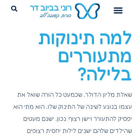
הדרכת הורים
ייעוץ שינה היקשרותי
פרידה מחיתולים
למה תינוקות
מתעוררים
בלילה?
שאלת מליון הדולר, שכמעט כל הורה שואל את
עצמו בנוגע לשינה של התינוק שלו, הוא מתי הוא
יפסיק להתעורר ויישן רצוף. נכון, ישנם מעטים
שהילדים שלהם ישנים לילות יחסית רצופים