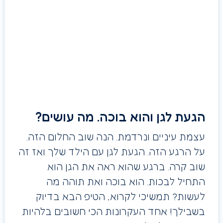
הגעת לגן והוא בוכה. מה עושים?
עצמת עיניים ונרדמת. הנה שוב החלום הזה.
על הרגע הזה. הגעת לגן עם הילד שלך ואז זה
שוב קרה. ברגע שהוא ראה את הגן הוא
התחיל לבכות. הוא בוכה ואת תוהה מה
לעשות? תמשיכי לקרוא, הטיפ הבא בדיוק
בשבילך! אחד העקרונות הכי חשובים בלהיות