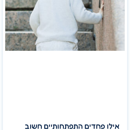
אילו פחדים התפתחותיים חשוב