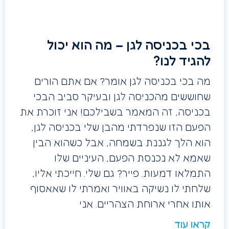
בכי בכניסה לגן – מה הוא יכול
להגיד לנו?
מה בכי בכניסה לגן אומר? אם אתם הורים
שחוששים מהכניסה לגן ובעיקר סביב הבכי
בכניסה, זה המאמר בשבילכם! אני זוכרת את
הפעם הזו שנפרדתי מהבן שלי בכניסה לגן,
הוא הלך לגננת בשמחה, אבל כשהוא הבין
שאמא לא נכנסת הפעם, העיניים שלו
התמלאו דמעות. פייר? גם שלי. חייכתי אליו,
שלחתי לו נשיקה באוויר ואמרתי לו שאאסוף
אותו אחרי ארוחת הצהריים. אני
קראו עוד