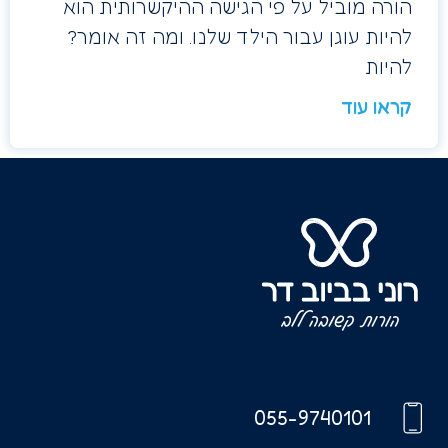
הורה מוביל על פי הגישה ההיקשרותית הוא
להיות עוגן עבור הילד שלנו. ומה זה אומר?
להיות
קראו עוד
055-9740101