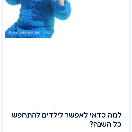
למה כדאי לאפשר לילדים להתחפש
כל השנה?