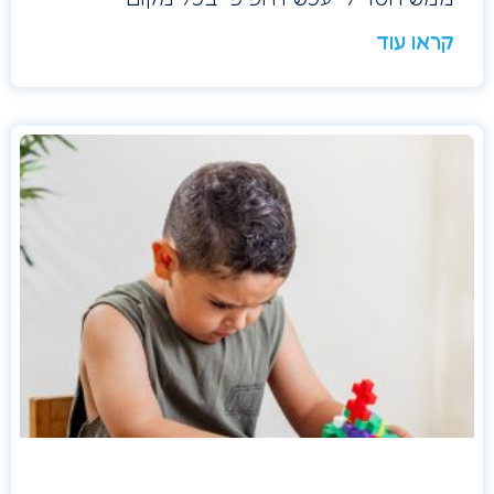
קראו עוד