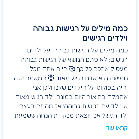
כמה מילים על רגישות גבוהה
וילדים רגישים
כמה מילים על רגישות גבוהה ועל ילדים
רגישים: לא סתם הנושא של רגישות גבוהה
מעסיק אתכם כל כך 🥰 היום אחד מכל
חמישה הוא אדם רגיש מאוד 😇 המאמר הזה
יהיה בפוקוס על הילדים שלנו ולכן אני
אתמקד בתיאור היום במונח ‘ילד רגיש מאוד’
או ‘ילד עם רגישות גבוהה’ אז מה זה בעצם
ילד רגיש? אני יוצאת מנקודת הנחה ששמעת
קראו עוד