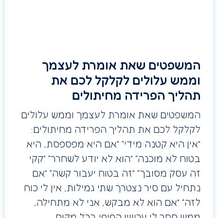
המשפטים שאת אומרת לעצמך
וממש עלולים לקלקל לכם את
תהליך הפרידה מחיתולים
המשפטים שאת אומרת לעצמך וממש עלולים
לקלקל לכם את תהליך הפרידה מחיתולים:
“אין היא קטנה מידי” “אם היא מפספסת, היא
בטוח לא מוכנה” “הוא לא יודע לשחרר” “קקי
זה עסק מסובך” “זה בטוח יעבור קשה” “אם
נתחיל עם סיר נצטרך שתי גמילות, אין לי כוח
לזה” “אם הוא לא מבקש, אני לא מתחילה,
ממש חסר לי עכשיו הפיפי בכל מקום