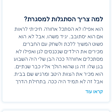
למה צריך הסתגלות למסגרת?
הוא אפילו לא הסתכל אחורה. חיכיתי לראות
אם הוא יסתובב, יגיד משהו, אבל לא. הוא
פשוט המשיך ללכת ולשחק עם החברים.
מכירים את הילדים שנכנסים לגן ואפילו לא
מסתכלים אחורה? ככה הבן שלי היה השבוע
בגן שלו. זה גן שהוא הולך אליו כבר שנתיים,
הוא מכיר את הצוות היטב ומרגיש שם בבית.
אבל זה לא תמיד היה ככה. בתחילת הדרך
קראו עוד