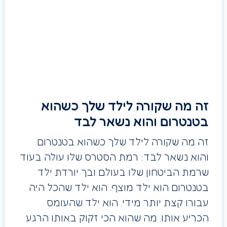
זה מה שקורה לילד שלך כשהוא
בטנטרום והוא נשאר לבד
זה מה שקורה לילד שלך כשהוא בטנטרום
והוא נשאר לבד: רמת הסטרס שלו עולה בעוד
שרמת הביטחון שלו בעולם ובך יורדת ילד
בטנטרום הוא ילד מוצף. הוא ילד שהכל היה
עבורו קצת יותר מידי. הוא ילד שהעומס
הכריע אותו. מה שהוא הכי זקוק באותו הרגע