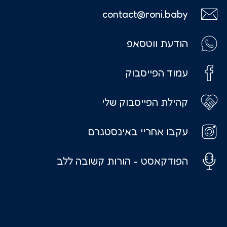
contact@roni.baby
הודעת ווטסאפ
עמוד הפייסבוק
קהילת הפייסבוק שלי
עקבו אחריי באינסטגרם
הפודקאסט - הורות קשובה ללב