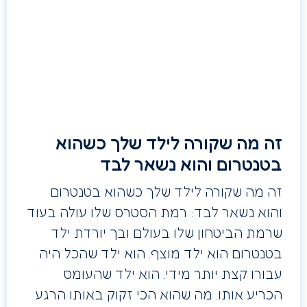
זה מה שקורה לילד שלך כשהוא
בטנטרום והוא נשאר לבד
זה מה שקורה לילד שלך כשהוא בטנטרום
והוא נשאר לבד: רמת הסטרס שלו עולה בעוד
שרמת הביטחון שלו בעולם ובך יורדת ילד
בטנטרום הוא ילד מוצף. הוא ילד שהכל היה
עבורו קצת יותר מידי. הוא ילד שהעומס
הכריע אותו. מה שהוא הכי זקוק באותו הרגע