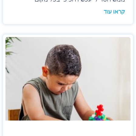
קראו עוד