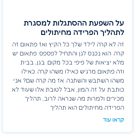
על השפעת ההסתגלות למסגרת
לתהליך הפרידה מחיתולים
זה לא קרה לילד שלך כל הקיץ ואז פתאום זה
קרה. הוא נכנס לגן והתחיל לפספס. פתאום יש
מלא יציאות של פיפי בכל מקום. בגן, בבית
וזה פתאום מרגיש כאילו משהו קרה. כאילו
משהו השתבש והשתנה. אז מה קרה שם? אני
כותבת על זה המון, אבל לטובת אלו שעוד לא
מכירים ולמרות מה שנראה לרוב, תהליך
הפרידה מחיתולים הוא תהליך
קראו עוד