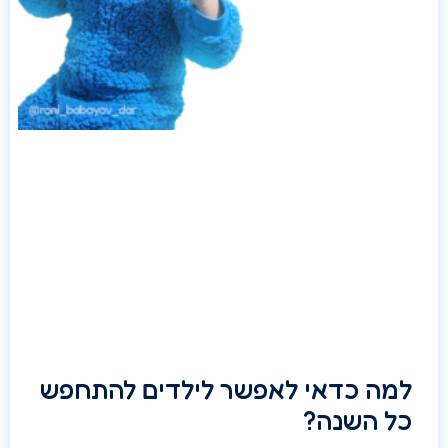
למה כדאי לאפשר לילדים להתחפש
כל השנה?