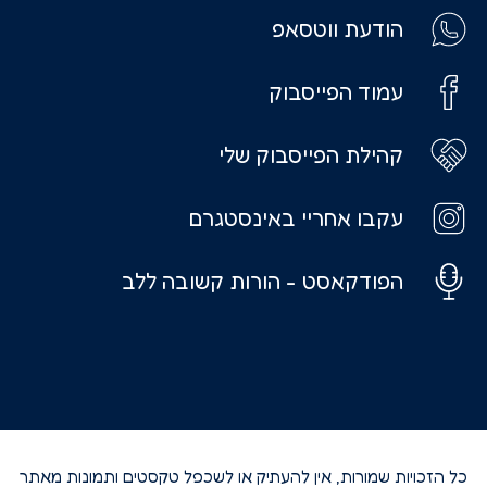
הודעת ווטסאפ
עמוד הפייסבוק
קהילת הפייסבוק שלי
עקבו אחריי באינסטגרם
הפודקאסט - הורות קשובה ללב
כל הזכויות שמורות, אין להעתיק או לשכפל טקסטים ותמונות מאתר