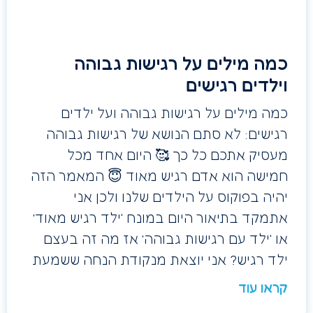
כמה מילים על רגישות גבוהה
וילדים רגישים
כמה מילים על רגישות גבוהה ועל ילדים
רגישים: לא סתם הנושא של רגישות גבוהה
מעסיק אתכם כל כך 🥰 היום אחד מכל
חמישה הוא אדם רגיש מאוד 😇 המאמר הזה
יהיה בפוקוס על הילדים שלנו ולכן אני
אתמקד בתיאור היום במונח ‘ילד רגיש מאוד’
או ‘ילד עם רגישות גבוהה’ אז מה זה בעצם
ילד רגיש? אני יוצאת מנקודת הנחה ששמעת
קראו עוד