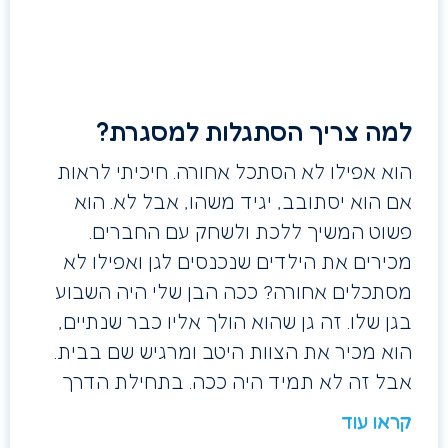
למה צריך הסתגלות למסגרת?
הוא אפילו לא הסתכל אחורה. חיכיתי לראות
אם הוא יסתובב, יגיד משהו, אבל לא. הוא
פשוט המשיך ללכת ולשחק עם החברים.
מכירים את הילדים שנכנסים לגן ואפילו לא
מסתכלים אחורה? ככה הבן שלי היה השבוע
בגן שלו. זה גן שהוא הולך אליו כבר שנתיים,
הוא מכיר את הצוות היטב ומרגיש שם בבית.
אבל זה לא תמיד היה ככה. בתחילת הדרך
קראו עוד