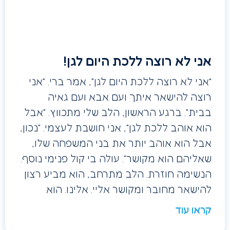
אני לא רוצה ללכת היום לגן!
“אני לא רוצה ללכת היום לגן”, אמר ברי. ”אני
רוצה להישאר איתך ועם אבא ועם גאיה
בבית”. ברגע הראשון, הלב שלי מתכווץ. ”אבל
הוא אוהב ללכת לגן”, אני חושבת לעצמי. ”נכון,
אבל הוא אוהב יותר את בני המשפחה שלו,
שאליהם הוא מקושר”. עולה בי קול פנימי נוסף.
הנשימה חוזרת. הלב מתרחב, הוא מביע רצון
להישאר מחובר ומקושר אליי. אלינו. הוא
קראו עוד