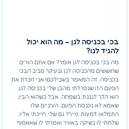
בכי בכניסה לגן – מה הוא יכול
להגיד לנו?
מה בכי בכניסה לגן אומר? אם אתם הורים
שחוששים מהכניסה לגן ובעיקר סביב הבכי
בכניסה, זה המאמר בשבילכם! אני זוכרת את
הפעם הזו שנפרדתי מהבן שלי בכניסה לגן,
הוא הלך לגננת בשמחה, אבל כשהוא הבין
שאמא לא נכנסת הפעם, העיניים שלו
התמלאו דמעות. פייר? גם שלי. חייכתי אליו,
שלחתי לו נשיקה באוויר ואמרתי לו שאאסוף