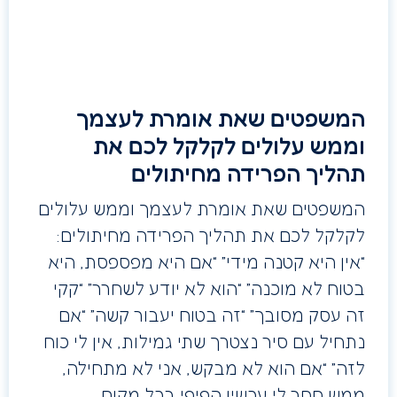
המשפטים שאת אומרת לעצמך
וממש עלולים לקלקל לכם את
תהליך הפרידה מחיתולים
המשפטים שאת אומרת לעצמך וממש עלולים
לקלקל לכם את תהליך הפרידה מחיתולים:
“אין היא קטנה מידי” “אם היא מפספסת, היא
בטוח לא מוכנה” “הוא לא יודע לשחרר” “קקי
זה עסק מסובך” “זה בטוח יעבור קשה” “אם
נתחיל עם סיר נצטרך שתי גמילות, אין לי כוח
לזה” “אם הוא לא מבקש, אני לא מתחילה,
ממש חסר לי עכשיו הפיפי בכל מקום