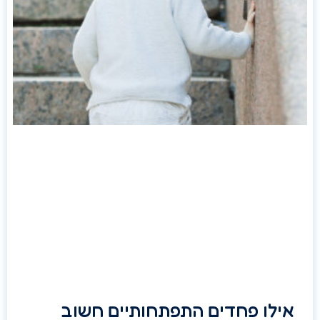
אילו פחדים התפתחותיים חשוב