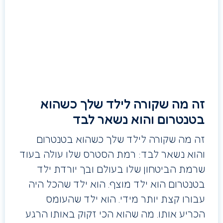
זה מה שקורה לילד שלך כשהוא
בטנטרום והוא נשאר לבד
זה מה שקורה לילד שלך כשהוא בטנטרום
והוא נשאר לבד: רמת הסטרס שלו עולה בעוד
שרמת הביטחון שלו בעולם ובך יורדת ילד
בטנטרום הוא ילד מוצף. הוא ילד שהכל היה
עבורו קצת יותר מידי. הוא ילד שהעומס
הכריע אותו. מה שהוא הכי זקוק באותו הרגע