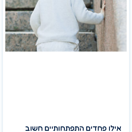
אילו פחדים התפתחותיים חשוב