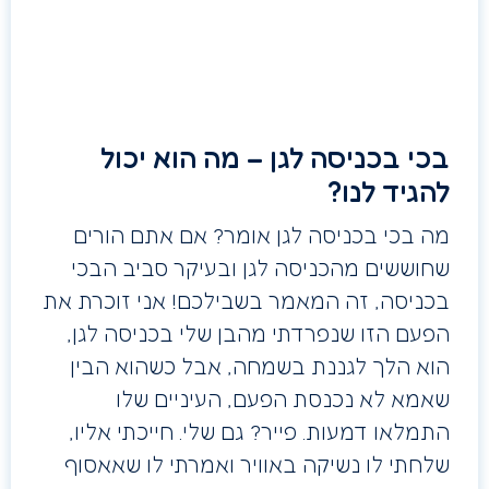
בכי בכניסה לגן – מה הוא יכול
להגיד לנו?
מה בכי בכניסה לגן אומר? אם אתם הורים
שחוששים מהכניסה לגן ובעיקר סביב הבכי
בכניסה, זה המאמר בשבילכם! אני זוכרת את
הפעם הזו שנפרדתי מהבן שלי בכניסה לגן,
הוא הלך לגננת בשמחה, אבל כשהוא הבין
שאמא לא נכנסת הפעם, העיניים שלו
התמלאו דמעות. פייר? גם שלי. חייכתי אליו,
שלחתי לו נשיקה באוויר ואמרתי לו שאאסוף