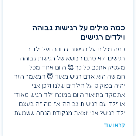
כמה מילים על רגישות גבוהה
וילדים רגישים
כמה מילים על רגישות גבוהה ועל ילדים
רגישים: לא סתם הנושא של רגישות גבוהה
מעסיק אתכם כל כך 🥰 היום אחד מכל
חמישה הוא אדם רגיש מאוד 😇 המאמר הזה
יהיה בפוקוס על הילדים שלנו ולכן אני
אתמקד בתיאור היום במונח ‘ילד רגיש מאוד’
או ‘ילד עם רגישות גבוהה’ אז מה זה בעצם
ילד רגיש? אני יוצאת מנקודת הנחה ששמעת
קראו עוד