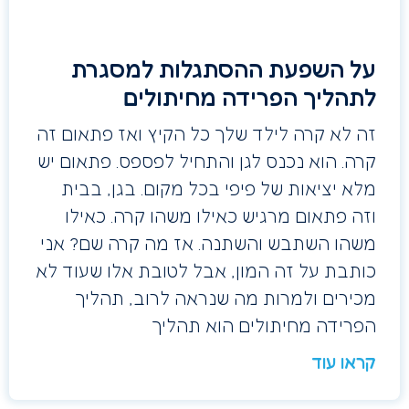
על השפעת ההסתגלות למסגרת
לתהליך הפרידה מחיתולים
זה לא קרה לילד שלך כל הקיץ ואז פתאום זה
קרה. הוא נכנס לגן והתחיל לפספס. פתאום יש
מלא יציאות של פיפי בכל מקום. בגן, בבית
וזה פתאום מרגיש כאילו משהו קרה. כאילו
משהו השתבש והשתנה. אז מה קרה שם? אני
כותבת על זה המון, אבל לטובת אלו שעוד לא
מכירים ולמרות מה שנראה לרוב, תהליך
הפרידה מחיתולים הוא תהליך
קראו עוד