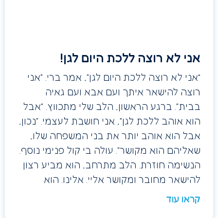
אני לא רוצה ללכת היום לגן!
“אני לא רוצה ללכת היום לגן”, אמר ברי. ”אני
רוצה להישאר איתך ועם אבא ועם גאיה
בבית”. ברגע הראשון, הלב שלי מתכווץ. ”אבל
הוא אוהב ללכת לגן”, אני חושבת לעצמי. ”נכון,
אבל הוא אוהב יותר את בני המשפחה שלו,
שאליהם הוא מקושר”. עולה בי קול פנימי נוסף.
הנשימה חוזרת. הלב מתרחב, הוא מביע רצון
להישאר מחובר ומקושר אליי. אלינו. הוא
קראו עוד