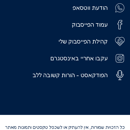
הודעת ווטסאפ
עמוד הפייסבוק
קהילת הפייסבוק שלי
עקבו אחריי באינסטגרם
הפודקאסט - הורות קשובה ללב
כל הזכויות שמורות, אין להעתיק או לשכפל טקסטים ותמונות מאתר