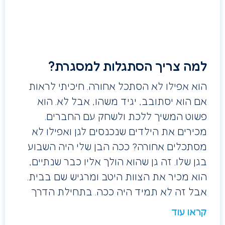
למה צריך הסתגלות למסגרת?
הוא אפילו לא הסתכל אחורה. חיכיתי לראות
אם הוא יסתובב, יגיד משהו, אבל לא. הוא
פשוט המשיך ללכת ולשחק עם החברים.
מכירים את הילדים שנכנסים לגן ואפילו לא
מסתכלים אחורה? ככה הבן שלי היה השבוע
בגן שלו. זה גן שהוא הולך אליו כבר שנתיים,
הוא מכיר את הצוות היטב ומרגיש שם בבית.
אבל זה לא תמיד היה ככה. בתחילת הדרך
קראו עוד