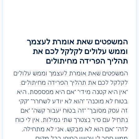
המשפטים שאת אומרת לעצמך
וממש עלולים לקלקל לכם את
תהליך הפרידה מחיתולים
המשפטים שאת אומרת לעצמך וממש עלולים
לקלקל לכם את תהליך הפרידה מחיתולים:
“אין היא קטנה מידי” “אם היא מפספסת, היא
בטוח לא מוכנה” “הוא לא יודע לשחרר” “קקי
זה עסק מסובך” “זה בטוח יעבור קשה” “אם
נתחיל עם סיר נצטרך שתי גמילות, אין לי כוח
לזה” “אם הוא לא מבקש, אני לא מתחילה,
ממש חסר לי עכשיו הפיפי בכל מקום