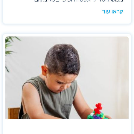
קראו עוד