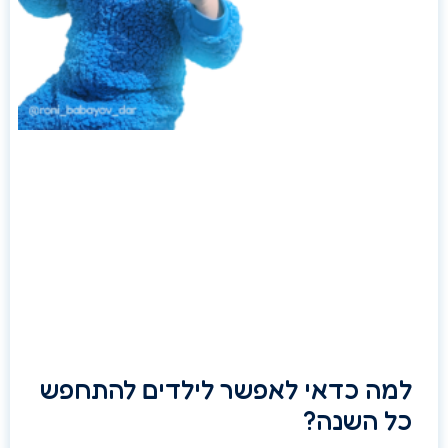
למה כדאי לאפשר לילדים להתחפש
כל השנה?